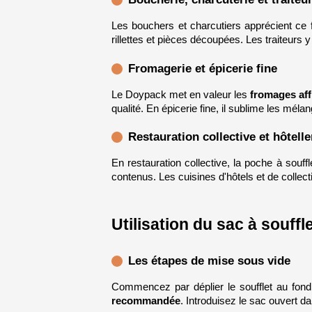
Les bouchers et charcutiers apprécient ce 
rillettes et pièces découpées. Les traiteurs 
Fromagerie et épicerie fine
Le Doypack met en valeur les 
fromages aff
qualité. En épicerie fine, il sublime les mélan
Restauration collective et hôtelle
En restauration collective, la poche à souffle
contenus. Les cuisines d'hôtels et de collect
Utilisation du sac à souff
Les étapes de mise sous vide
Commencez par déplier le soufflet au fond 
recommandée
. Introduisez le sac ouvert d