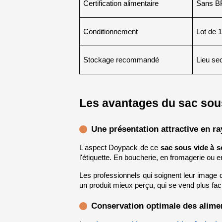
Certification alimentaire
Sans BP
Conditionnement
Lot de 
Stockage recommandé
Lieu sec
Les avantages du sac sous 
Une présentation attractive en ra
L'aspect Doypack de ce 
sac sous vide à s
l'étiquette. En boucherie, en fromagerie ou en 
Les professionnels qui soignent leur image de
un produit mieux perçu, qui se vend plus fac
Conservation optimale des alimen