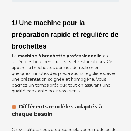
1/ Une machine pour la 
préparation rapide et régulière de 
brochettes
La
machine à brochette professionnelle
est
l’alliée des bouchers, traiteurs et restaurateurs. Cet
appareil à brochettes permet de réaliser en
quelques minutes des préparations régulières, avec
une présentation soignée et homogène. Vous
gagnez un temps précieux tout en assurant une
qualité constante pour vos clients.
Différents modèles adaptés à
chaque besoin
Chez Politec, nous proposons plusieurs modèles de