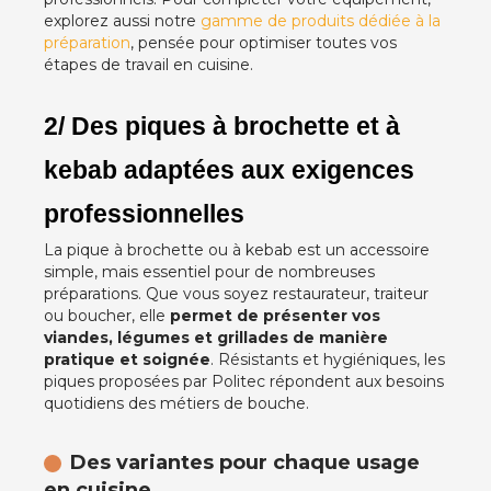
explorez aussi notre
gamme de produits dédiée à la
préparation
, pensée pour optimiser toutes vos
étapes de travail en cuisine.
2/ Des piques à brochette et à 
kebab adaptées aux exigences 
professionnelles
La pique à brochette ou à kebab est un accessoire
simple, mais essentiel pour de nombreuses
préparations. Que vous soyez restaurateur, traiteur
ou boucher, elle
permet de présenter vos
viandes, légumes et grillades de manière
pratique et soignée
. Résistants et hygiéniques, les
piques proposées par Politec répondent aux besoins
quotidiens des métiers de bouche.
Des variantes pour chaque usage
en cuisine