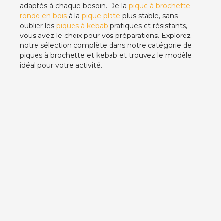
adaptés à chaque besoin. De la
pique à brochette
ronde en bois
à la
pique plate
plus stable, sans
oublier les
piques à kebab
pratiques et résistants,
vous avez le choix pour vos préparations. Explorez
notre sélection complète dans notre catégorie de
piques à brochette et kebab et trouvez le modèle
idéal pour votre activité.