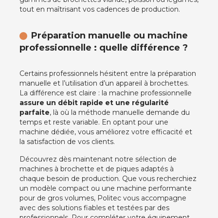
tout en maîtrisant vos cadences de production.
Préparation manuelle ou machine
professionnelle : quelle différence ?
Certains professionnels hésitent entre la préparation
manuelle et l’utilisation d’un appareil à brochettes.
La différence est claire : la machine professionnelle
assure un débit rapide et une régularité
parfaite
, là où la méthode manuelle demande du
temps et reste variable. En optant pour une
machine dédiée, vous améliorez votre efficacité et
la satisfaction de vos clients.
Découvrez dès maintenant notre sélection de
machines à brochette et de piques adaptés à
chaque besoin de production. Que vous recherchiez
un modèle compact ou une machine performante
pour de gros volumes, Politec vous accompagne
avec des solutions fiables et testées par des
professionnels. Pour compléter votre équipement,