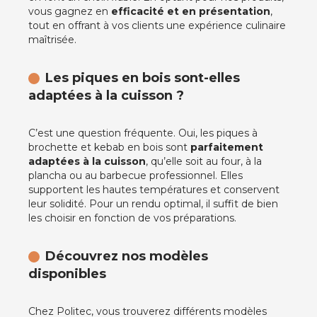
vous gagnez en
efficacité et en présentation
,
tout en offrant à vos clients une expérience culinaire
maîtrisée.
Les piques en bois sont-elles
adaptées à la cuisson ?
C’est une question fréquente. Oui, les piques à
brochette et kebab en bois sont
parfaitement
adaptées à la cuisson
, qu’elle soit au four, à la
plancha ou au barbecue professionnel. Elles
supportent les hautes températures et conservent
leur solidité. Pour un rendu optimal, il suffit de bien
les choisir en fonction de vos préparations.
Découvrez nos modèles
disponibles
Chez Politec, vous trouverez différents modèles