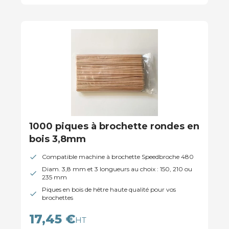
1000 piques à brochette rondes en
bois 3,8mm
Compatible machine à brochette Speedbroche 480
Diam. 3,8 mm et 3 longueurs au choix : 150, 210 ou
235 mm
Piques en bois de hêtre haute qualité pour vos
brochettes
17,45 €
HT