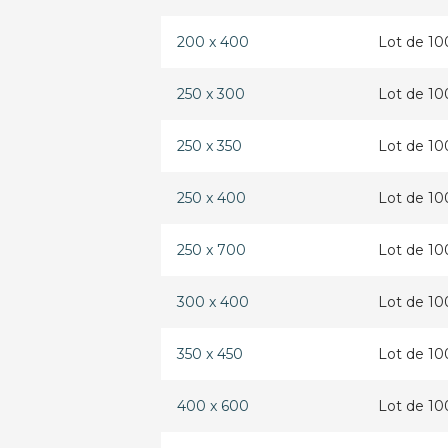
200 x 400
Lot de 10
250 x 300
Lot de 10
250 x 350
Lot de 10
250 x 400
Lot de 10
250 x 700
Lot de 10
300 x 400
Lot de 10
350 x 450
Lot de 10
400 x 600
Lot de 10