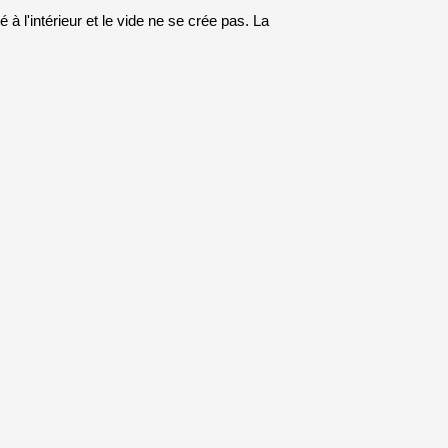
à l'intérieur et le vide ne se crée pas. La 