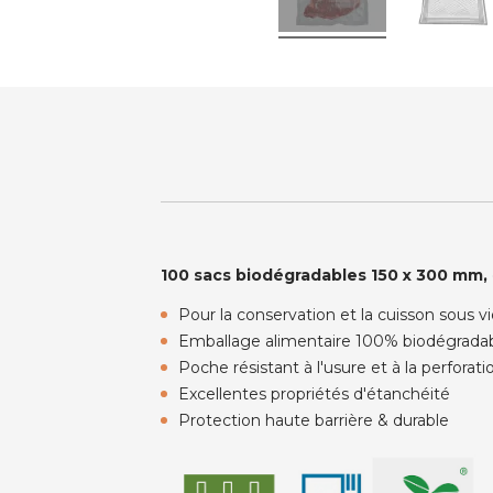
100 sacs biodégradables 150 x 300 mm,
Pour la conservation et la cuisson sous v
Emballage alimentaire 100% biodégrada
Poche résistant à l'usure et à la perforati
Excellentes propriétés d'étanchéité
Protection haute barrière & durable