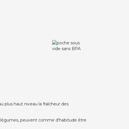
 plus haut niveau la fraîcheur des
les légumes, peuvent comme d'habitude être