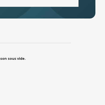
son sous vide.