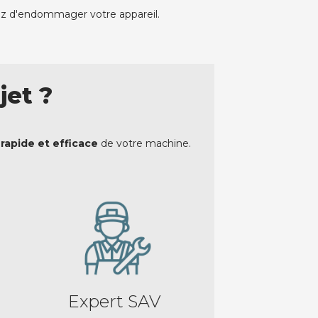
squez d'endommager votre appareil.
jet ?
rapide et efficace
de votre machine.
Expert SAV