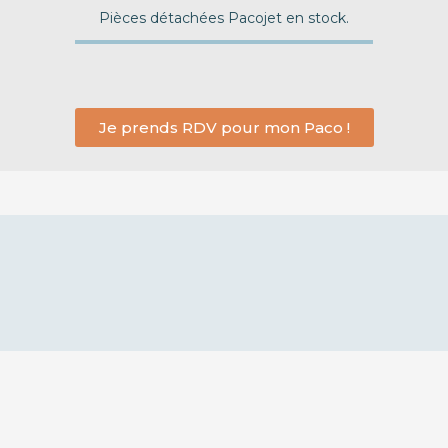
Pièces détachées Pacojet en stock.
Je prends RDV pour mon Paco !