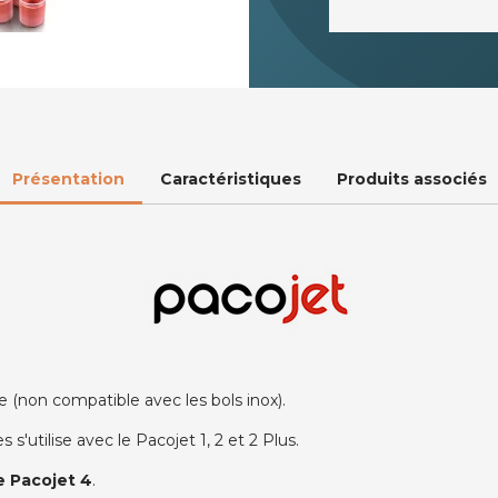
Présentation
Caractéristiques
Produits associés
e (non compatible avec les bols inox).
 s'utilise avec le Pacojet 1, 2 et 2 Plus.
e Pacojet 4
.