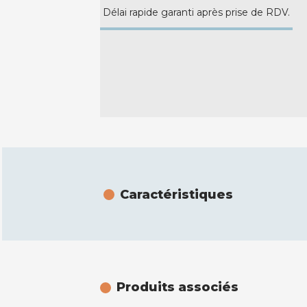
Délai rapide garanti après prise de RDV.
Caractéristiques
Produits associés