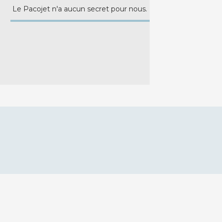
Le Pacojet n'a aucun secret pour nous.