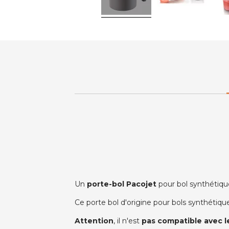
Un
porte-bol Pacojet
pour bol synthétiqu
Ce porte bol d'origine pour bols synthétiques
Attention
, il n'est
pas compatible avec l