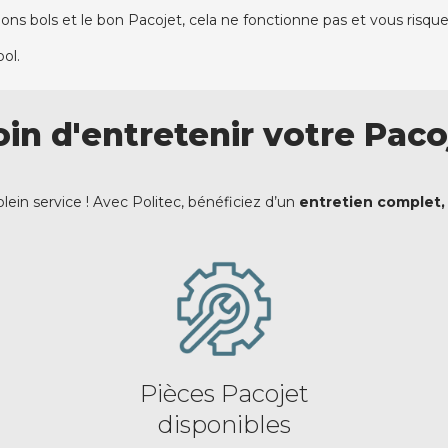
s bons bols et le bon Pacojet, cela ne fonctionne pas et vous ri
ol.
in d'entretenir votre Paco
lein service ! Avec Politec, bénéficiez d’un
entretien complet, 
Pièces Pacojet
disponibles