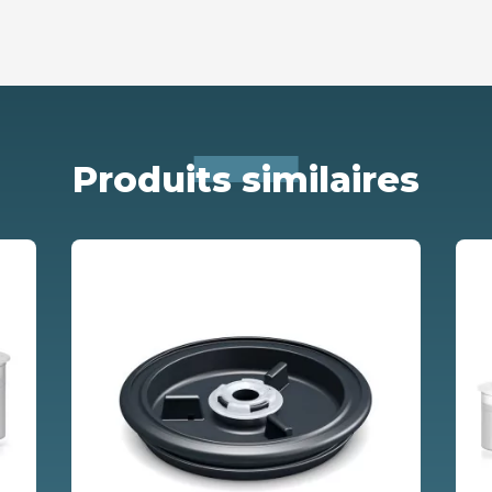
Produits similaires