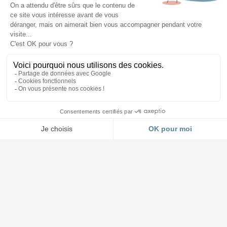
Accueil et Showroom