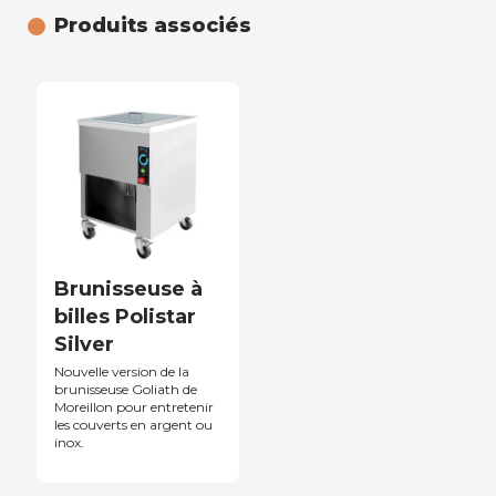
Produits associés
Brunisseuse à
billes Polistar
Silver
Nouvelle version de la
brunisseuse Goliath de
Moreillon pour entretenir
les couverts en argent ou
inox.