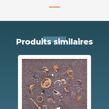
Produits similaires