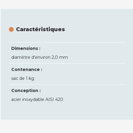
Caractéristiques
Dimensions :
diamètre d'environ 2,0 mm
Contenance :
sac de 1 kg
Conception :
acier inoxydable AISI 420