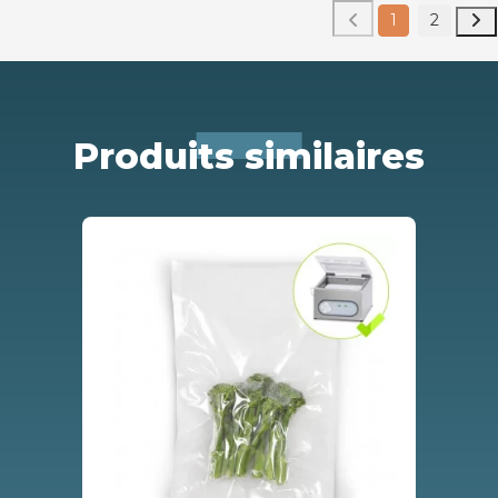
1
2
Produits similaires