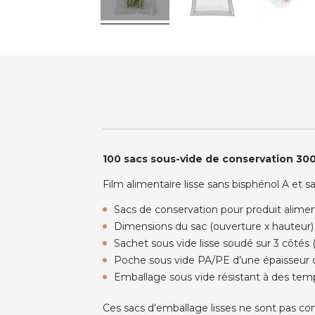
100 sacs sous-vide de conservation 30
Film alimentaire lisse sans bisphénol A et s
Sacs de conservation pour produit alimen
Dimensions du sac (ouverture x hauteur
Sachet sous vide lisse soudé sur 3 côté
Poche sous vide PA/PE d’une épaisseur 
Emballage sous vide résistant à des tem
Ces sacs d'emballage lisses ne sont pas comp