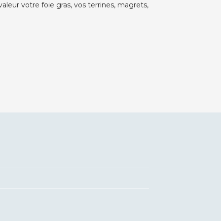
eur votre foie gras, vos terrines, magrets,