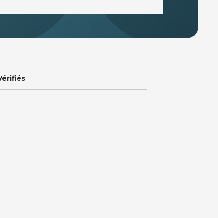
Vérifiés