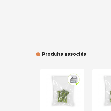
Produits associés