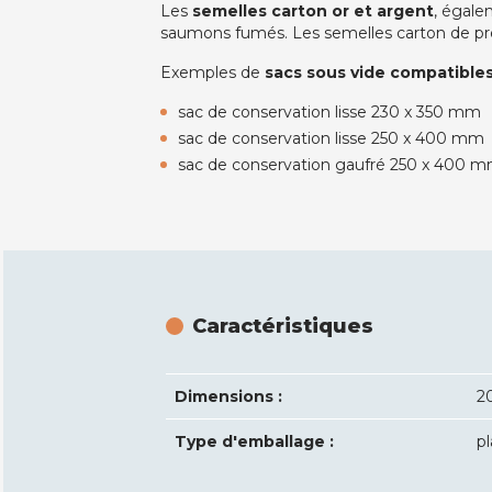
Les
semelles carton or et argent
, égale
saumons fumés. Les semelles carton de pr
Exemples de
sacs sous vide compatible
sac de conservation lisse 230 x 350 mm
sac de conservation lisse 250 x 400 mm
sac de conservation gaufré 250 x 400 
Caractéristiques
Dimensions :
2
Type d'emballage :
p