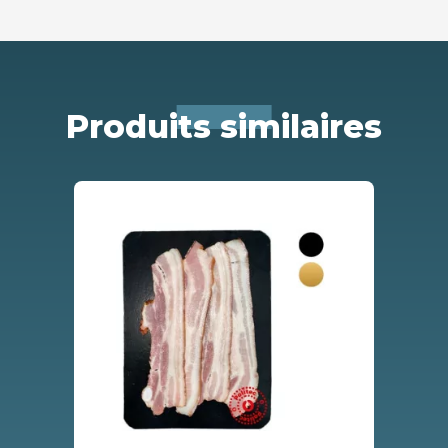
Produits similaires