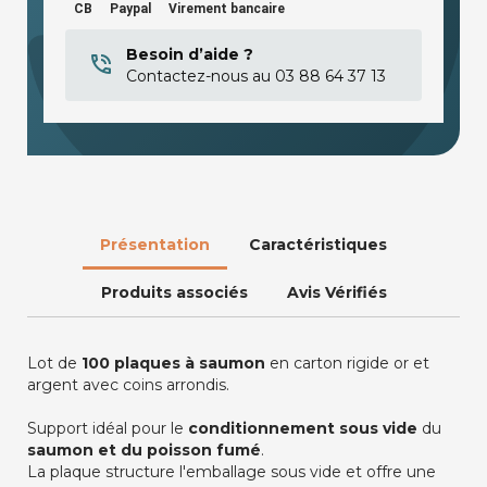
CB
Paypal
Virement bancaire
Besoin d’aide ?
Contactez-nous au 03 88 64 37 13
Présentation
Caractéristiques
Produits associés
Avis Vérifiés
Lot de
100 plaques à saumon
en carton rigide or et
argent avec coins arrondis.
Support idéal pour le
conditionnement sous vide
du
saumon et du poisson fumé
.
La plaque structure l'emballage sous vide et offre une