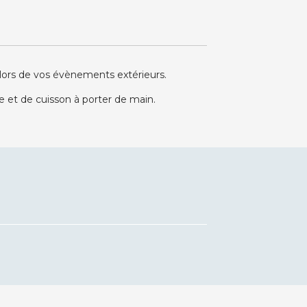
 lors de vos évènements extérieurs.
e et de cuisson à porter de main.