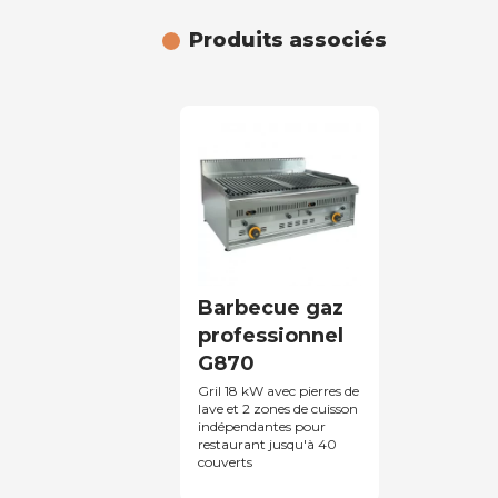
Produits associés
Barbecue gaz
professionnel
G870
Gril 18 kW avec pierres de
lave et 2 zones de cuisson
indépendantes pour
restaurant jusqu'à 40
couverts