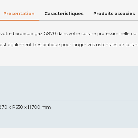
Présentation
Caractéristiques
Produits associés
t votre barbecue gaz G870 dans votre cuisine professionnelle ou
est également très pratique pour ranger vos ustensiles de cuisin
870 x P650 x H700 mm