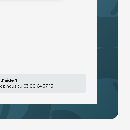
d’aide ?
ez-nous au 03 88 64 37 13