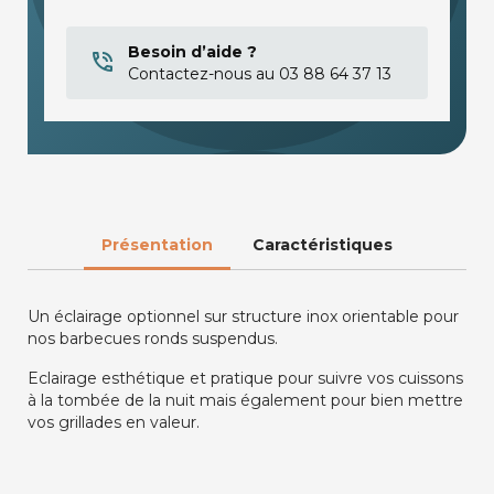
Besoin d’aide ?
Contactez-nous au 03 88 64 37 13
Présentation
Caractéristiques
Un éclairage optionnel sur structure inox orientable pour
nos barbecues ronds suspendus.
Eclairage esthétique et pratique pour suivre vos cuissons
à la tombée de la nuit mais également pour bien mettre
vos grillades en valeur.