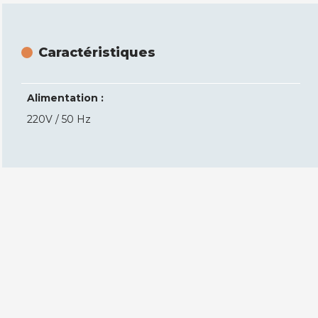
Caractéristiques
Alimentation :
220V / 50 Hz