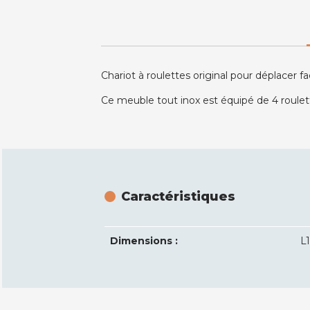
Chariot à roulettes original pour déplacer
Ce meuble tout inox est équipé de 4 roulett
Caractéristiques
Dimensions :
L