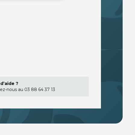
d’aide ?
ez-nous au 03 88 64 37 13