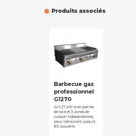
Produits associés
Barbecue gaz
professionnel
G1270
Gril 27 kW avec pierres
de lave et 3 zones de
cuisson indépendantes
pour restaurant jusqu'à
80 couverts