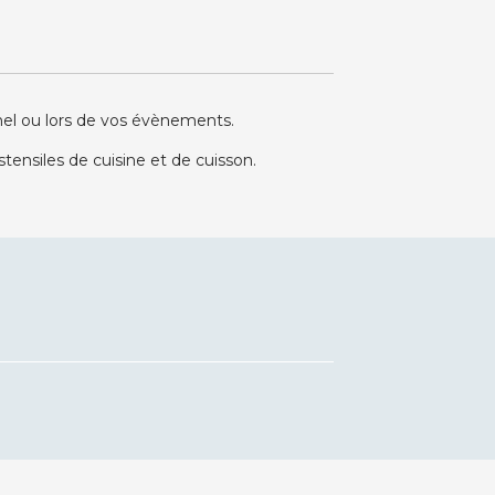
nnel ou lors de vos évènements.
tensiles de cuisine et de cuisson.