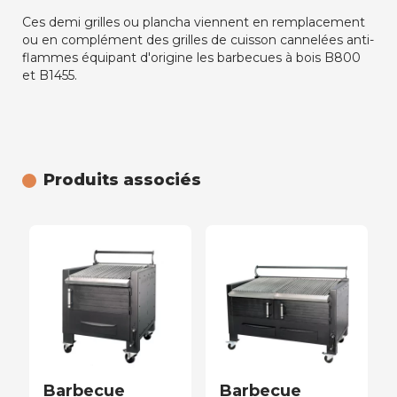
Ces demi grilles ou plancha viennent en remplacement
ou en complément des grilles de cuisson cannelées anti-
flammes équipant d'origine les barbecues à bois B800
et B1455.
Produits associés
Barbecue
Barbecue