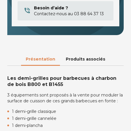
Besoin d’aide ?
Contactez-nous au 03 88 64 37 13
Présentation
Produits associés
Les demi-grilles pour barbecues à charbon
de bois B800 et B1455
3 équipements sont proposés à la vente pour moduler la
surface de cuisson de ces grands barbecues en fonte :
1 demi-grille classique
1 demi-grille cannelée
1 demi-plancha