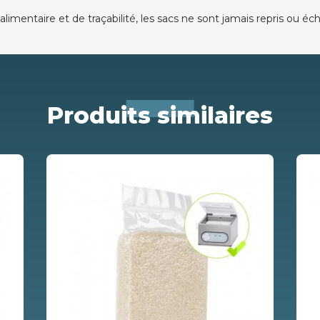
alimentaire et de traçabilité, les sacs ne sont jamais repris ou é
Produits similaires