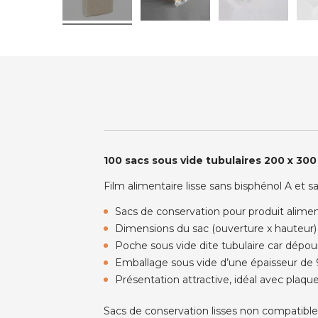
100 sacs sous vide tubulaires 200 x 30
Film alimentaire lisse sans bisphénol A et 
Sacs de conservation pour produit alimen
Dimensions du sac (ouverture x hauteur
Poche sous vide dite tubulaire car dépou
Emballage sous vide d’une épaisseur de 
Présentation attractive, idéal avec pla
Sacs de conservation lisses non compatibles 