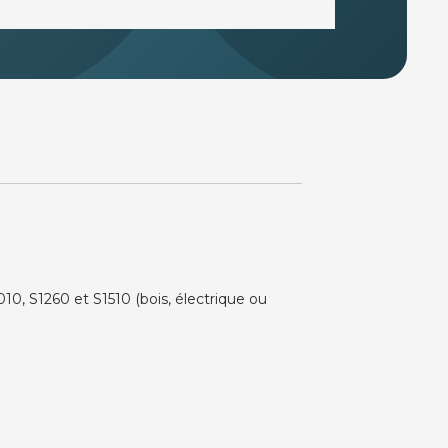
0, S1260 et S1510 (bois, électrique ou