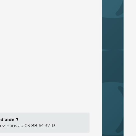
d’aide ?
ez-nous au 03 88 64 37 13