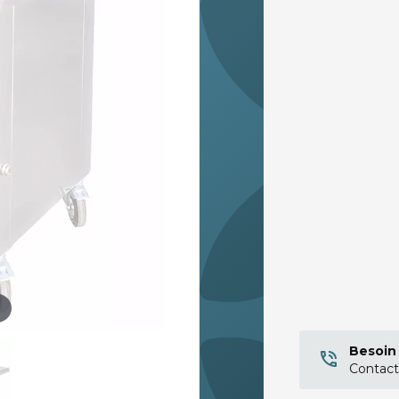
Besoin 
Contact