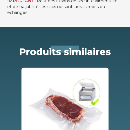
IMPORTANT :
Pour des raisons de sécurité alimentaire
et de traçabilité, les sacs ne sont jamais repris ou
échangés
Produits similaires