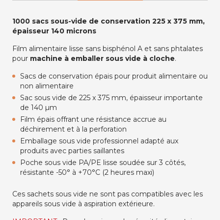
1000 sacs sous-vide de conservation 225 x 375 mm,
épaisseur 140 microns
Film alimentaire lisse sans bisphénol A et sans phtalates
pour
machine à emballer sous vide à cloche
.
Sacs de conservation épais pour produit alimentaire ou
non alimentaire
Sac sous vide de 225 x 375 mm, épaisseur importante
de 140 µm
Film épais offrant une résistance accrue au
déchirement et à la perforation
Emballage sous vide professionnel adapté aux
produits avec parties saillantes
Poche sous vide PA/PE lisse soudée sur 3 côtés,
résistante -50° à +70°C (2 heures maxi)
Ces sachets sous vide ne sont pas compatibles avec les
appareils sous vide à aspiration extérieure.