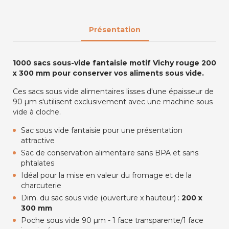
Présentation
1000 sacs sous-vide fantaisie motif Vichy rouge 200
x 300 mm pour conserver vos aliments sous vide.
Ces sacs sous vide alimentaires lisses d'une épaisseur de
90 µm s'utilisent exclusivement avec une machine sous
vide à cloche.
Sac sous vide fantaisie pour une présentation
attractive
Sac de conservation alimentaire sans BPA et sans
phtalates
Idéal pour la mise en valeur du fromage et de la
charcuterie
Dim. du sac sous vide (ouverture x hauteur) :
200 x
300 mm
Poche sous vide 90 µm - 1 face transparente/1 face