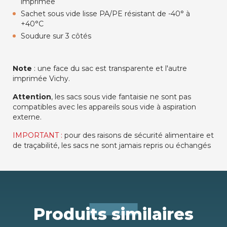
imprimée
Sachet sous vide lisse PA/PE résistant de -40° à
+40°C
Soudure sur 3 côtés
Note
: une face du sac est transparente et l'autre
imprimée Vichy.
Attention
, les sacs sous vide fantaisie ne sont pas
compatibles avec les appareils sous vide à aspiration
externe.
IMPORTANT :
pour des raisons de sécurité alimentaire et
de traçabilité, les sacs ne sont jamais repris ou échangés
Produits similaires