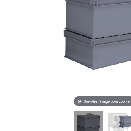
Survolez l'image pour zoomer