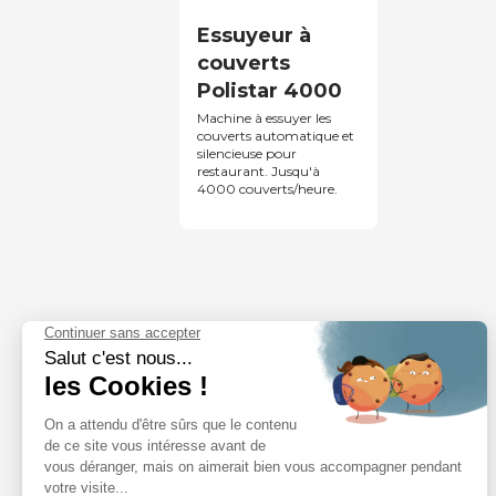
Essuyeur à
couverts
Polistar 4000
Machine à essuyer les
couverts automatique et
silencieuse pour
restaurant. Jusqu'à
4000 couverts/heure.