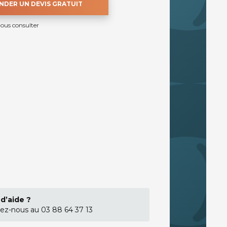
DER UN DEVIS GRATUIT
nous consulter
d’aide ?
ez-nous au 03 88 64 37 13