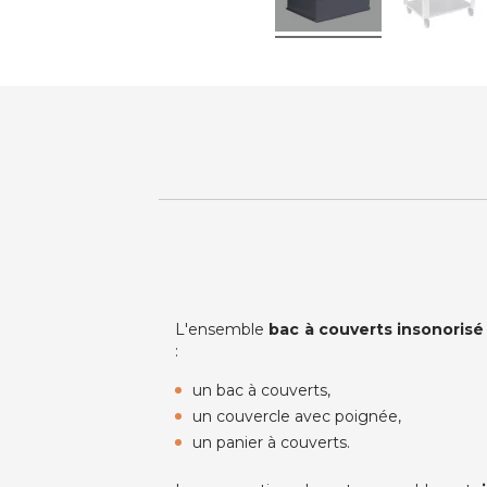
L'ensemble
bac à couverts insonorisé
:
un bac à couverts,
un couvercle avec poignée,
un panier à couverts.