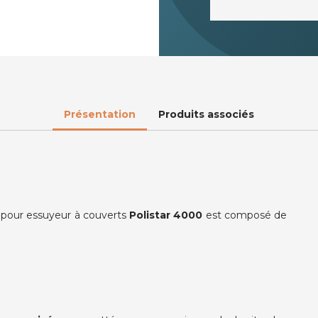
Présentation
Produits associés
pour essuyeur à couverts
Polistar 4000
est composé de