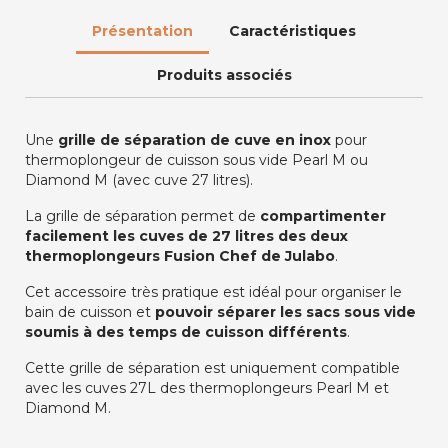
Présentation
Caractéristiques
Produits associés
Une
grille de séparation de cuve en inox
pour
thermoplongeur de cuisson sous vide Pearl M ou
Diamond M (avec cuve 27 litres).
La grille de séparation permet de
compartimenter
facilement les cuves de 27 litres des deux
thermoplongeurs Fusion Chef de Julabo
.
Cet accessoire très pratique est idéal pour organiser le
bain de cuisson et
pouvoir séparer les sacs sous vide
soumis à des temps de cuisson différents
.
Cette grille de séparation est uniquement compatible
avec les cuves 27L des thermoplongeurs Pearl M et
Diamond M.