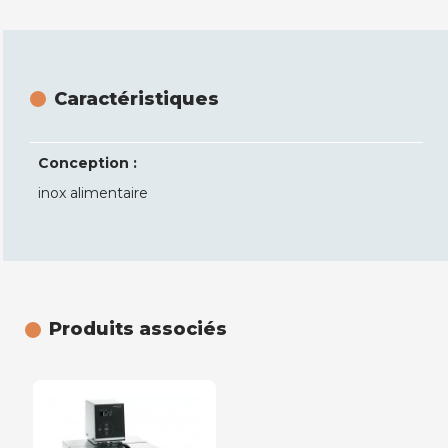
Caractéristiques
Conception :
inox alimentaire
Produits associés