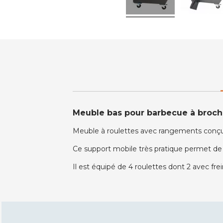
Meuble bas pour barbecue à broch
Meuble à roulettes avec rangements conçu 
Ce support mobile très pratique permet de d
Il est équipé de 4 roulettes dont 2 avec frei