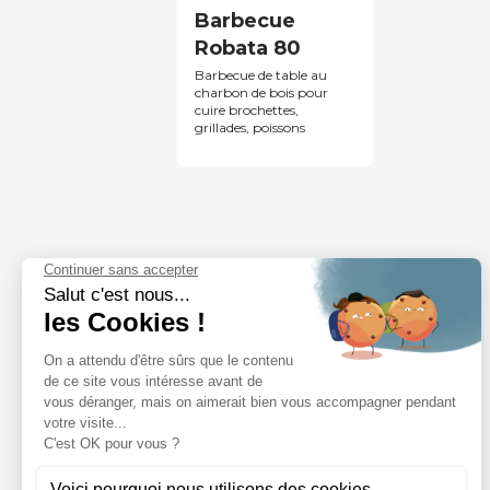
Barbecue
Robata 80
Barbecue de table au
charbon de bois pour
cuire brochettes,
grillades, poissons