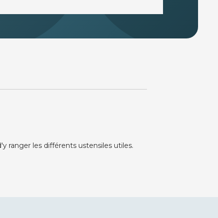
ranger les différents ustensiles utiles.