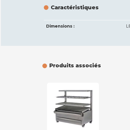
Caractéristiques
Dimensions :
L
Produits associés