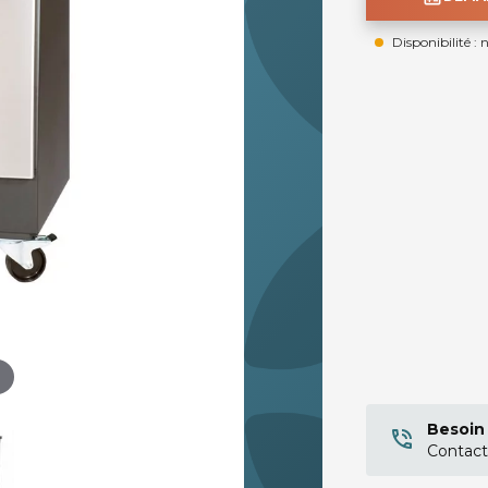
Disponibilité : 
Besoin 
Contact