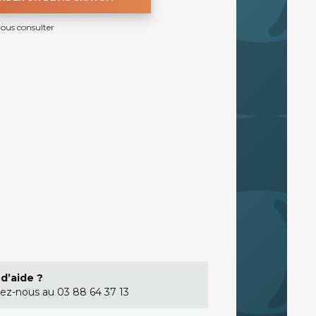
nous consulter
d’aide ?
ez-nous au 03 88 64 37 13