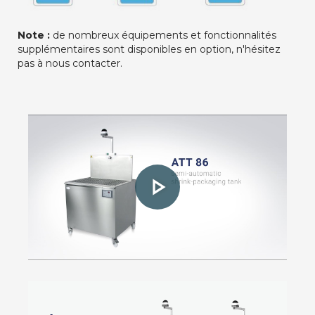
Note :
de nombreux équipements et fonctionnalités
supplémentaires sont disponibles en option, n'hésitez
pas à nous contacter.