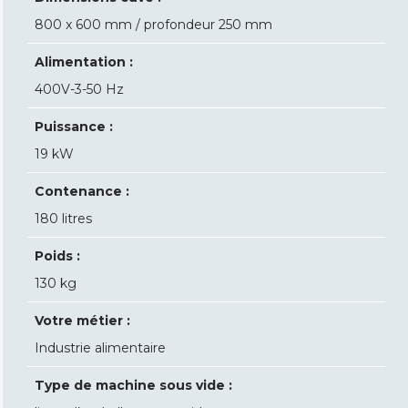
800 x 600 mm / profondeur 250 mm
Alimentation :
400V-3-50 Hz
Puissance :
19 kW
Contenance :
180 litres
Poids :
130 kg
Votre métier :
Industrie alimentaire
Type de machine sous vide :