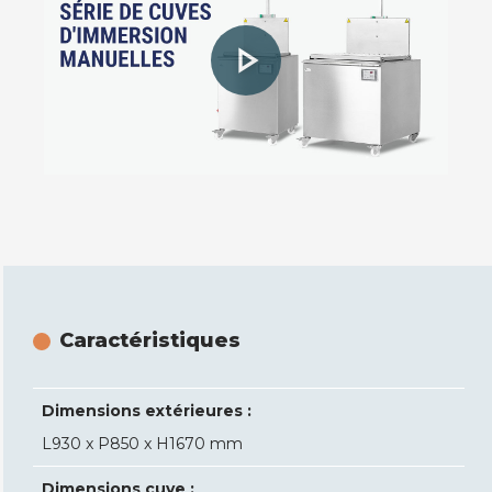
Caractéristiques
Dimensions extérieures :
L930 x P850 x H1670 mm
Dimensions cuve :