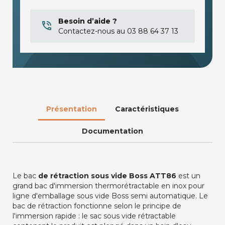
Besoin d’aide ?
Contactez-nous au 03 88 64 37 13
Présentation
Caractéristiques
Documentation
Le bac
de rétraction sous vide Boss ATT86
est un
grand bac d'immersion thermorétractable en inox pour
ligne d'emballage sous vide Boss semi automatique. Le
bac de rétraction fonctionne selon le principe de
l'immersion rapide : le sac sous vide rétractable