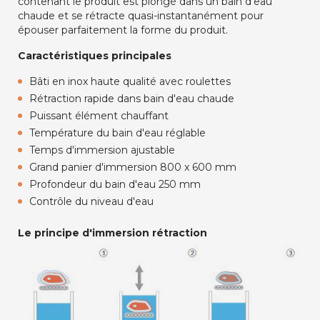
contenant le produit est plongé dans un bain d'eau
chaude et se rétracte quasi-instantanément pour
épouser parfaitement la forme du produit.
Caractéristiques principales
Bâti en inox haute qualité avec roulettes
Rétraction rapide dans bain d'eau chaude
Puissant élément chauffant
Température du bain d'eau réglable
Temps d'immersion ajustable
Grand panier d'immersion 800 x 600 mm
Profondeur du bain d'eau 250 mm
Contrôle du niveau d'eau
Le principe d'immersion rétraction