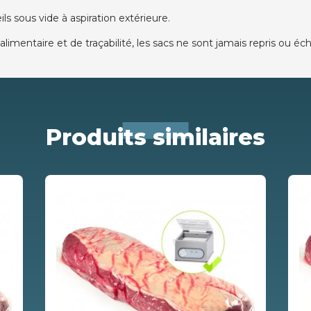
ls sous vide à aspiration extérieure.
alimentaire et de traçabilité, les sacs ne sont jamais repris ou é
Produits similaires