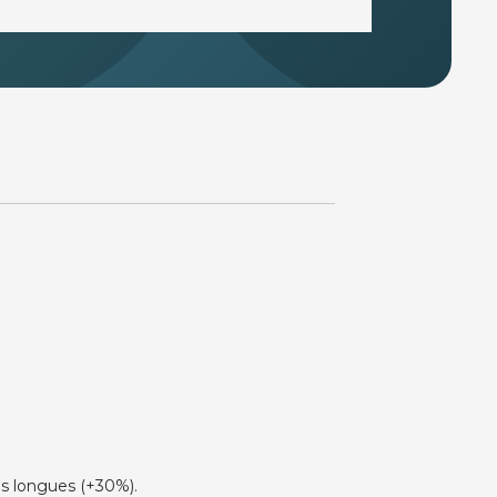
lus longues (+30%).