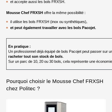
et accepte aussi les bols FRXSH.
Mousse Chef FRXSH
 offre la même possibilité :
il utilise les bols FRXSH (inox ou synthétiques),
et peut également travailler avec les bols Pacojet.
En pratique :
Un professionnel déjà équipé de bols Pacojet peut passer sur
racheter tout son stock de bols
.
Sur un parc de 10, 20 ou 30 bols, cela représente une économie
Pourquoi choisir le Mousse Chef FRXSH 
chez Politec ?