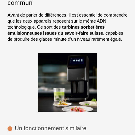
commun
Avant de parler de différences, il est essentiel de comprendre 
que les deux appareils reposent sur le même ADN 
technologique. Ce sont des 
turbines sorbetières 
émulsionneuses issues du savoir-faire suisse
, capables 
de produire des glaces minute d’un niveau rarement égalé.
Un fonctionnement similaire