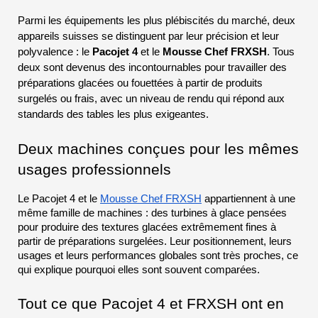
Parmi les équipements les plus plébiscités du marché, deux 
appareils suisses se distinguent par leur précision et leur 
polyvalence : le 
Pacojet 4
 et le
 Mousse Chef FRXSH
. Tous 
deux sont devenus des incontournables pour travailler des 
préparations glacées ou fouettées à partir de produits 
surgelés ou frais, avec un niveau de rendu qui répond aux 
standards des tables les plus exigeantes.
Deux machines conçues pour les mêmes 
usages professionnels
Le Pacojet 4 et le 
Mousse Chef FRXSH
 appartiennent à une 
même famille de machines : des turbines à glace pensées 
pour produire des textures glacées extrêmement fines à 
partir de préparations surgelées. Leur positionnement, leurs 
usages et leurs performances globales sont très proches, ce 
qui explique pourquoi elles sont souvent comparées. 
Tout ce que Pacojet 4 et FRXSH ont en 