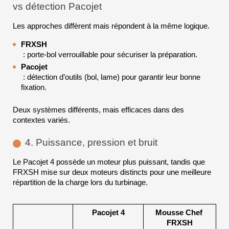
vs détection Pacojet
Les approches diffèrent mais répondent à la même logique.
FRXSH
 : porte-bol verrouillable pour sécuriser la préparation.
Pacojet
 : détection d’outils (bol, lame) pour garantir leur bonne 
fixation.
Deux systèmes différents, mais efficaces dans des 
contextes variés.
4. Puissance, pression et bruit
Le Pacojet 4 possède un moteur plus puissant, tandis que 
FRXSH mise sur deux moteurs distincts pour une meilleure 
répartition de la charge lors du turbinage.
Pacojet 4
Mousse Chef 
FRXSH