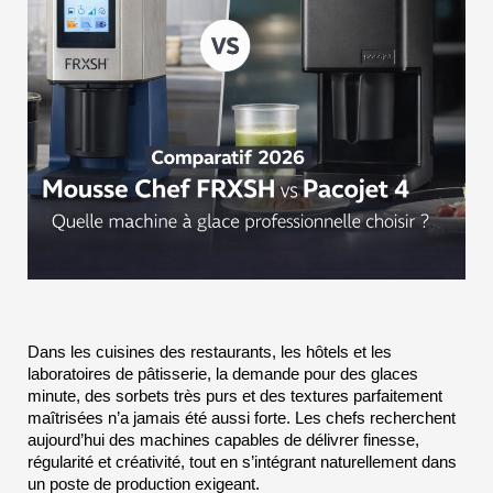
Dans les cuisines des restaurants, les hôtels et les 
laboratoires de pâtisserie, la demande pour des glaces 
minute, des sorbets très purs et des textures parfaitement 
maîtrisées n’a jamais été aussi forte. Les chefs recherchent 
aujourd’hui des machines capables de délivrer finesse, 
régularité et créativité, tout en s’intégrant naturellement dans 
un poste de production exigeant.