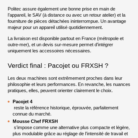
Politec assure également une bonne prise en main de 
l’appareil, le SAV (à distance ou avec un retour atelier) et la 
fourniture de pièces détachées ininterrompue. Un avantage 
majeur pour un appareil utilisé quotidiennement.
La livraison est disponible partout en France (métropole et 
outre-mer), et un devis sur-mesure permet d’intégrer 
uniquement les accessoires nécessaires.
Verdict final : Pacojet ou FRXSH ?
Les deux machines sont extrêmement proches dans leur 
philosophie et leurs performances. En revanche, les nuances 
pratiques, elles, peuvent orienter clairement le choix.
Pacojet 4
 reste la référence historique, éprouvée, parfaitement 
connue du marché.
Mousse Chef FRXSH
 s’impose comme une alternative plus compacte et légère, 
plus modulable grâce au réglage de l’intensité de travail et 