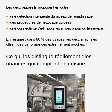
Les deux appareils proposent en outre :
une détection intelligente du niveau de remplissage,
des procédures de nettoyage guidées,
une connectivité Wi-Fi pour les mises à jour ou le service
En résumé : dans 80 % des usages, les deux machines 
offrent des performances extrêmement proches.
Ce qui les distingue réellement : les 
nuances qui comptent en cuisine