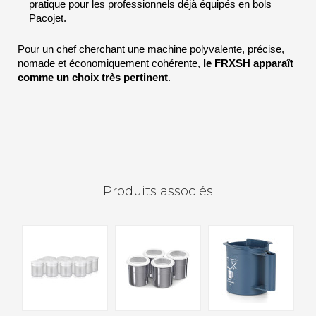
pratique pour les professionnels déjà équipés en bols 
Pacojet.
Pour un chef cherchant une machine polyvalente, précise, 
nomade et économiquement cohérente, 
le FRXSH apparaît 
comme un choix très pertinent
.
Produits associés