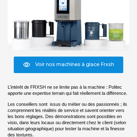
Voir nos machines à glace Frxsh
L’intérêt de FRXSH ne se limite pas à la machine : Politec 
apporte une expertise terrain qui fait réellement la différence.
Les conseillers sont  issus du métier ou des passionnés ; ils 
comprennent les réalités de service et savent orienter vers 
les bons réglages. Des démonstrations sont possibles en 
visio, dans leurs locaux ou directement chez le client (selon 
situation géographique) pour tester la machine et la finesse 
des textures. 