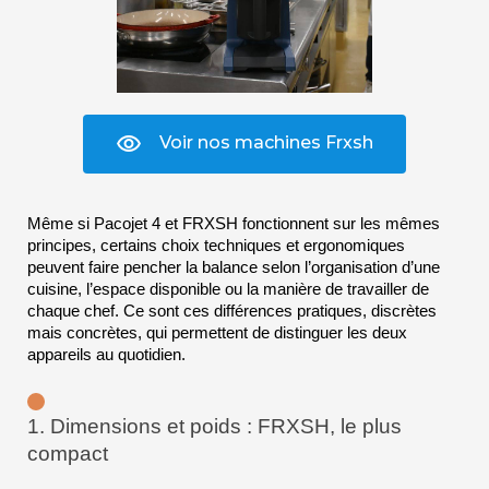
Voir nos machines Frxsh
Même si Pacojet 4 et FRXSH fonctionnent sur les mêmes 
principes, certains choix techniques et ergonomiques 
peuvent faire pencher la balance selon l’organisation d’une 
cuisine, l’espace disponible ou la manière de travailler de 
chaque chef. Ce sont ces différences pratiques, discrètes 
mais concrètes, qui permettent de distinguer les deux 
appareils au quotidien.
1. Dimensions et poids : FRXSH, le plus 
compact