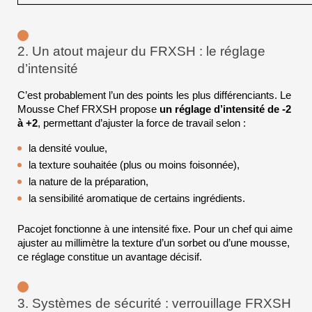
2. Un atout majeur du FRXSH : le réglage 
d’intensité
C’est probablement l’un des points les plus différenciants. Le 
Mousse Chef FRXSH propose 
un réglage d’intensité de -2 
à +2
, permettant d’ajuster la force de travail selon :
la densité voulue,
la texture souhaitée (plus ou moins foisonnée),
la nature de la préparation,
la sensibilité aromatique de certains ingrédients.
Pacojet fonctionne à une intensité fixe. Pour un chef qui aime 
ajuster au millimètre la texture d’un sorbet ou d’une mousse, 
ce réglage constitue un avantage décisif.
3. Systèmes de sécurité : verrouillage FRXSH 