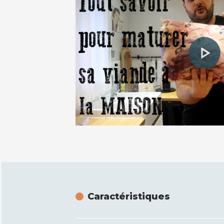
Caractéristiques