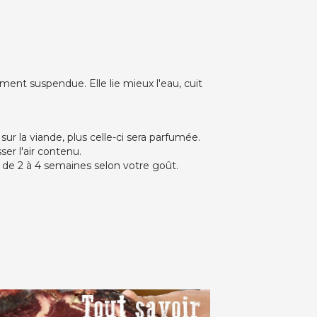
ent suspendue. Elle lie mieux l'eau, cuit
 sur la viande, plus celle-ci sera parfumée.
er l'air contenu.
 de 2 à 4 semaines selon votre goût.