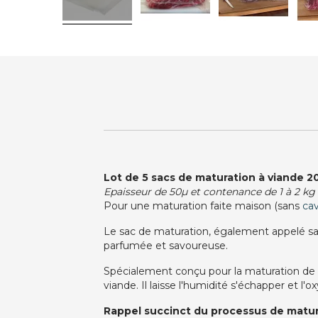
Lot de 5 sacs de maturation à viande 
Epaisseur de 50µ et contenance de 1 à 2 kg
Pour une maturation faite maison (sans
ca
Le sac de maturation, également appelé sa
parfumée et savoureuse.
Spécialement conçu pour la maturation de 
viande. Il laisse l'humidité s'échapper et l'
Rappel succinct du processus de matur