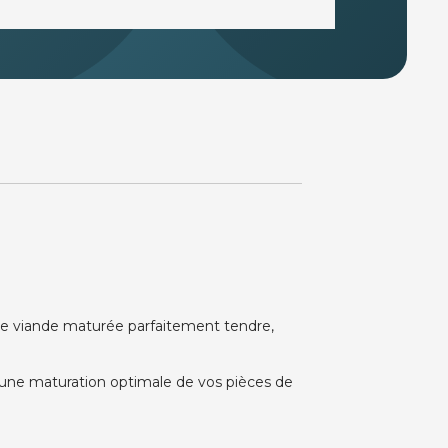
ne viande maturée parfaitement tendre,
une maturation optimale de vos pièces de