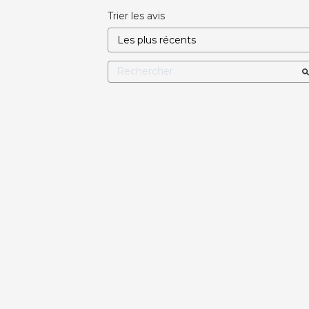
Trier les avis