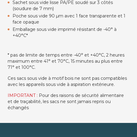
Sachet sous vide lisse PA/PE soudé sur 3 côtés
(soudure de 7 mm)
Poche sous vide 90 µm avec 1 face transparente et 1
face opaque
Emballage sous vide imprimé résistant de -40° à
+40°C*
* pas de limite de temps entre -40° et +40°C, 2 heures
maximum entre 41° et 70°C, 15 minutes au plus entre
71° et 100°C.
Ces sacs sous vide à motif bois ne sont pas compatibles
avec les appareils sous vide à aspiration extérieure.
IMPORTANT :
Pour des raisons de sécurité alimentaire
et de traçabilité, les sacs ne sont jamais repris ou
échangés