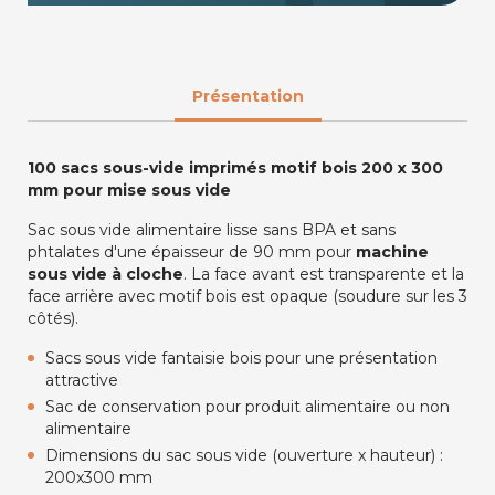
Présentation
100 sacs sous-vide imprimés motif bois 200 x 300
mm pour mise sous vide
Sac sous vide alimentaire lisse sans BPA et sans
phtalates d'une épaisseur de 90 mm pour
machine
sous vide à cloche
. La face avant est transparente et la
face arrière avec motif bois est opaque (soudure sur les 3
côtés).
Sacs sous vide fantaisie bois pour une présentation
attractive
Sac de conservation pour produit alimentaire ou non
alimentaire
Dimensions du sac sous vide (ouverture x hauteur) :
200x300 mm