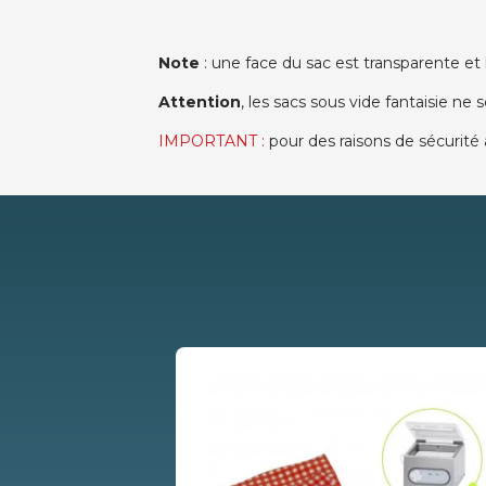
Note
: une face du sac est transparente et 
Attention
, les sacs sous vide fantaisie ne
IMPORTANT :
pour des raisons de sécurité 