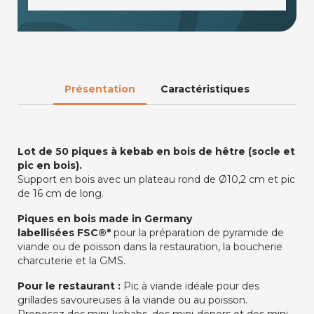
Présentation
Caractéristiques
Lot de 50 piques à kebab en bois de hêtre (socle et
pic en bois).
Support en bois avec un plateau rond de Ø10,2 cm et pic
de 16 cm de long.
Piques en bois
made in Germany
labellisées
FSC®*
pour la préparation de pyramide de
viande ou de poisson dans la restauration, la boucherie
charcuterie et la GMS.
Pour le restaurant :
Pic à viande idéale pour des
grillades savoureuses à la viande ou au poisson.