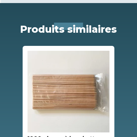
Produits similaires