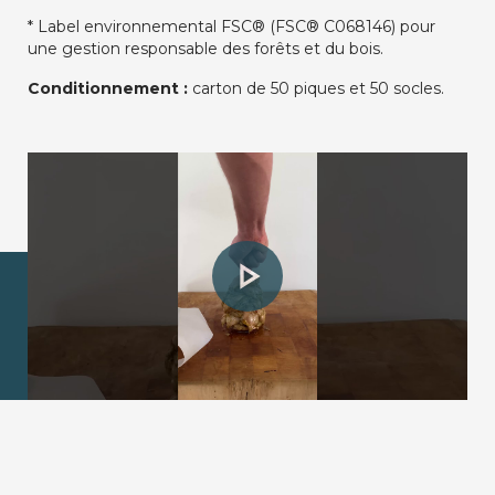
* Label environnemental FSC® (FSC® C068146) pour
une gestion responsable des forêts et du bois.
Conditionnement :
carton de 50 piques et 50 socles.