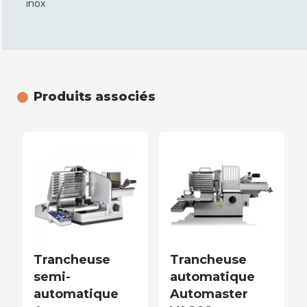
inox
Produits associés
Trancheuse
Trancheuse
semi-
automatique
automatique
Automaster