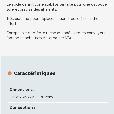
Le socle garantit une stabilité parfaite pour une découpe
sûre et précise des aliments.
Très pratique pour déplacer la trancheuse à moindre
effort.
Compatible et même recommandé avec les convoyeurs
(option trancheuses Automaster VA).
Caractéristiques
Dimensions :
L863 x P553 x H776 mm
Conception :