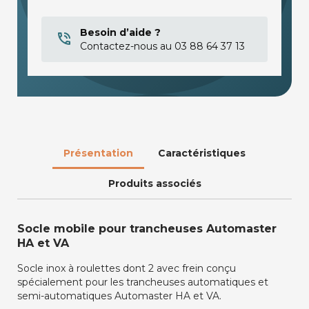
Besoin d’aide ?
Contactez-nous au 03 88 64 37 13
Présentation
Caractéristiques
Produits associés
Socle mobile pour trancheuses Automaster
HA et VA
Socle inox à roulettes dont 2 avec frein conçu
spécialement pour les trancheuses automatiques et
semi-automatiques Automaster HA et VA.