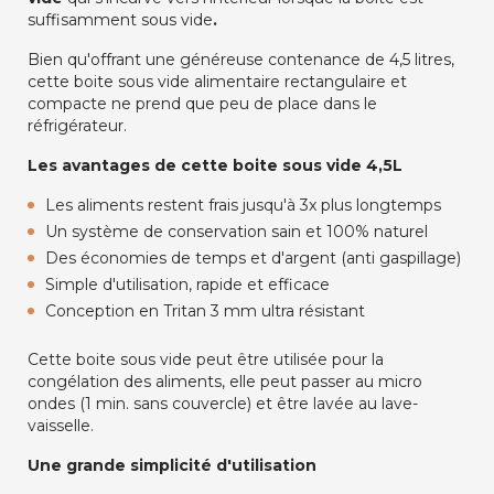
suffisamment sous vide
.
Bien qu'offrant une généreuse contenance de 4,5 litres,
cette boite sous vide alimentaire rectangulaire et
compacte ne prend que peu de place dans le
réfrigérateur.
Les avantages de cette boite sous vide 4,5L
Les aliments restent frais jusqu'à 3x plus longtemps
Un système de conservation sain et 100% naturel
Des économies de temps et d'argent (anti gaspillage)
Simple d'utilisation, rapide et efficace
Conception en Tritan 3 mm ultra résistant
Cette boite sous vide peut être utilisée pour la
congélation des aliments, elle peut passer au micro
ondes (1 min. sans couvercle) et être lavée au lave-
vaisselle.
Une grande simplicité d'utilisation