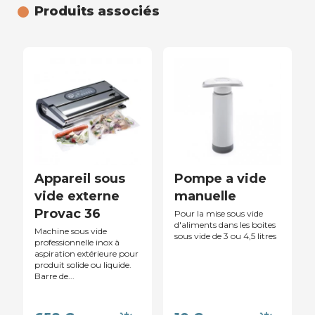
Produits associés
Appareil sous
Pompe a vide
vide externe
manuelle
Provac 36
Pour la mise sous vide
d'aliments dans les boites
Machine sous vide
sous vide de 3 ou 4,5 litres
professionnelle inox à
aspiration extérieure pour
produit solide ou liquide.
Barre de...