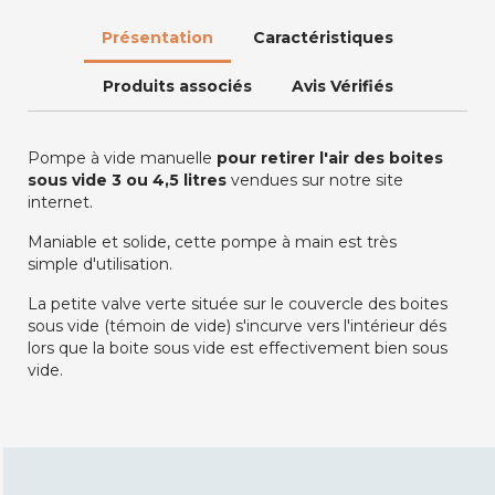
Présentation
Caractéristiques
Produits associés
Avis Vérifiés
Pompe à vide manuelle
pour retirer l'air des boites
sous vide 3 ou 4,5 litres
vendues sur notre site
internet.
Maniable et solide, cette pompe à main est très
simple d'utilisation.
La petite valve verte située sur le couvercle des boites
sous vide (témoin de vide) s'incurve vers l'intérieur dés
lors que la boite sous vide est effectivement bien sous
vide.