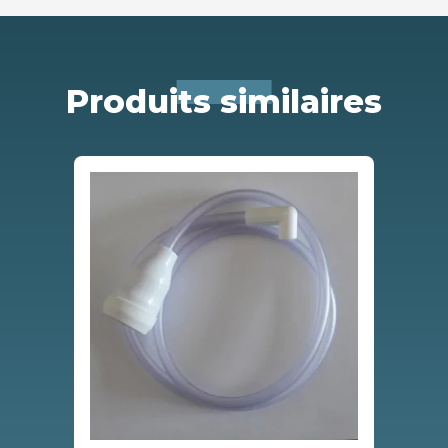
Produits similaires