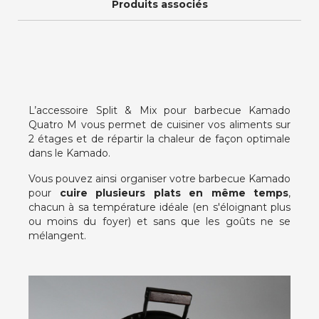
Produits associés
L’accessoire Split & Mix pour barbecue Kamado
Quatro M vous permet de cuisiner vos aliments sur
2 étages et de répartir la chaleur de façon optimale
dans le Kamado.
Vous pouvez ainsi organiser votre barbecue Kamado
pour
cuire plusieurs plats en même temps
,
chacun à sa température idéale (en s'éloignant plus
ou moins du foyer) et sans que les goûts ne se
mélangent.