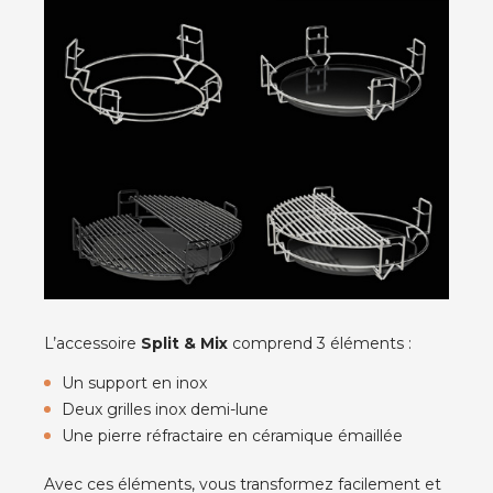
L’accessoire
Split & Mix
comprend 3 éléments
:
Un support en inox
Deux grilles inox demi-lune
Une pierre réfractaire en céramique émaillée
Avec ces éléments, vous transformez facilement et