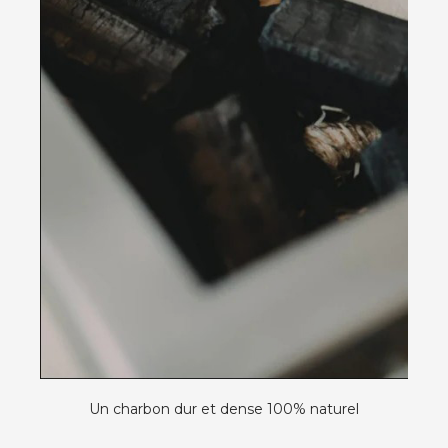
Un charbon dur et dense 100% naturel