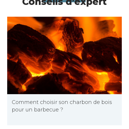
Conseils d’expert
Comment choisir son charbon de bois
pour un barbecue ?