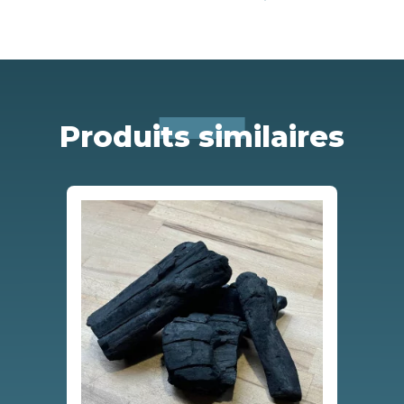
Produits similaires