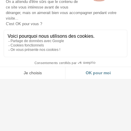
Accueil et Showroom