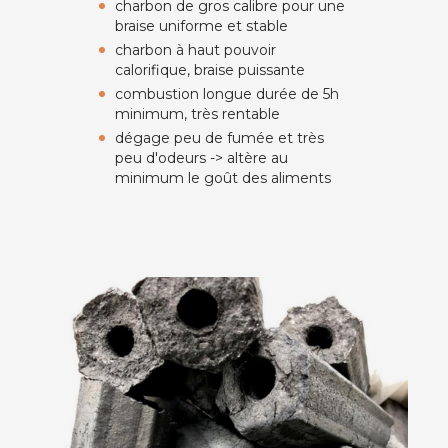
charbon de gros calibre pour une
braise uniforme et stable
charbon à haut pouvoir
calorifique, braise puissante
combustion longue durée de 5h
minimum, très rentable
dégage peu de fumée et très
peu d'odeurs -> altère au
minimum le goût des aliments