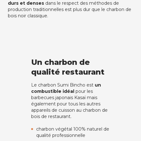
durs et denses
dans le respect des méthodes de
production traditionnelles est plus dur que le charbon de
bois noir classique.
Un charbon de
qualité restaurant
Le charbon Sumi Bincho est
un
combustible idéal
pour les
barbecues japonais Kasaï mais
également pour tous les autres
appareils de cuisson au charbon de
bois de restaurant.
charbon végétal 100% naturel de
qualité professionnelle