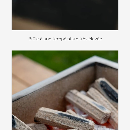
Brûle à une température très élevée