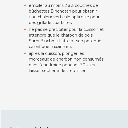
empiler au moins 2 à 3 couches de
bûchettes Binchotan pour obtenir
une chaleur verticale optimale pour
des grillades parfaites.
ne pas se précipiter pour la cuisson et
attendre que le charbon de bois
Sumi Bincho ait atteint son potentiel
calorifique maximum.
après la cuisson, plonger les
morceaux de charbon non consumés
dans l'eau froide pendant 30s, les
laisser sécher et les réutiliser.