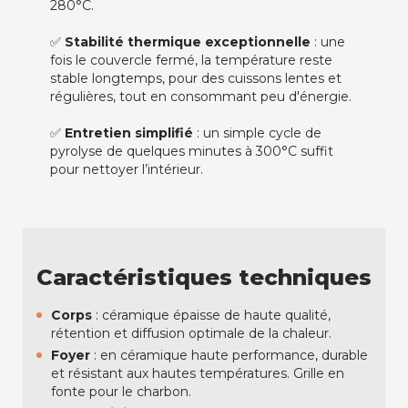
280°C.
✅
Stabilité thermique exceptionnelle
: une
fois le couvercle fermé, la température reste
stable longtemps, pour des cuissons lentes et
régulières, tout en consommant peu d'énergie.
✅
Entretien simplifié
: un simple cycle de
pyrolyse de quelques minutes à 300°C suffit
pour nettoyer l’intérieur.
Caractéristiques techniques
Corps
: céramique épaisse de haute qualité,
rétention et diffusion optimale de la chaleur.
Foyer
: en céramique haute performance, durable
et résistant aux hautes températures. Grille en
fonte pour le charbon.