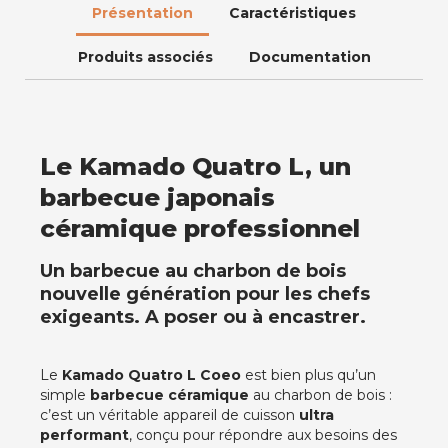
Présentation
Caractéristiques
Produits associés
Documentation
Le Kamado Quatro L, un
barbecue japonais
céramique professionnel
Un barbecue au charbon de bois
nouvelle génération pour les chefs
exigeants. A poser ou à encastrer.
Le
Kamado Quatro L Coeo
est bien plus qu’un
simple
barbecue céramique
au charbon de bois :
c’est un véritable appareil de cuisson
ultra
performant
, conçu pour répondre aux besoins des