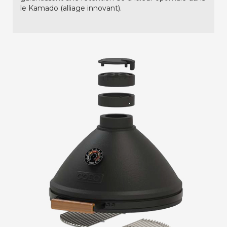
le Kamado (alliage innovant).