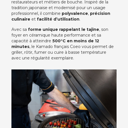
restaurateurs et métiers de bouche. Inspiré de la
tradition japonaise et modernisé pour un usage
professionnel, il combine
polyvalence
,
précision
culinaire
et
facilité d’utilisation
.
Avec sa
forme unique rappelant le tajine
, son
foyer en céramique haute performance et sa
capacité à atteindre
500°C en moins de 12
minutes
, le Kamado français Coeo vous permet de
griller, rôtir, fumer ou cuire à basse température
avec une régularité exemplaire.