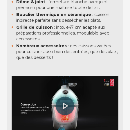
Dôme & joint
: fermeture étanche avec joint
premium pour une maîtrise totale de l’air.
Bouclier thermique en céramique
: cuisson
indirecte parfaite sans dessécher les plats.
Grille de cuisson
: inox, ø47 cm adapté aux
préparations professionnelles, modulable avec
accessoires.
Nombreux accessoires
: des cuissons variées
pour cuisiner aussi bien des entrées, que des plats,
que des desserts !