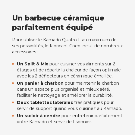
Un barbecue céramique
parfaitement équipé
Pour utiliser le Kamado Quatro L au maximum de
ses possibilités, le fabricant Coeo inclut de nombreux
accessoires :
Un Split & Mix
pour cuisiner vos aliments sur 2
étages et de répartir la chaleur de façon optimale
avec les 2 déflecteurs en céramique émaillée.
Un panier à charbon
pour maintenir le charbon
dans un espace plus organisé et mieux aéré,
faciliter le nettoyage et améliorer la durabilité.
Deux tablettes latérales
très pratiques pour
servir de support quand vous cuisinez au Kamado.
Un racloir à cendre
pour entretenir parfaitement
votre Kamado et servir de tisonnier.