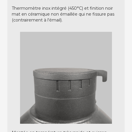
Thermomètre inox intégré (450°C) et finition noir
mat en céramique non émaillée qui ne fissure pas
(contrairement à l'émail).