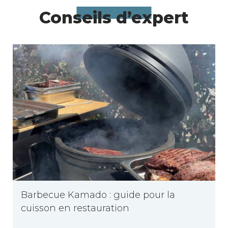
Conseils d’expert
Barbecue Kamado : guide pour la
cuisson en restauration