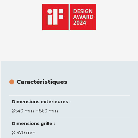
Caractéristiques
Dimensions extérieures :
Ø540 mm H860 mm
Dimensions grille :
Ø 470 mm