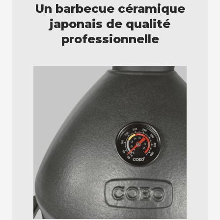
Un barbecue céramique
japonais de qualité
professionnelle