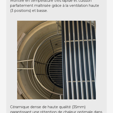
Montée en température très rapide et cuisson
parfaitement maîtrisée grâce à la ventilation haute
(3 positions) et basse.
Céramique dense de haute qualité (35mm)
garantissant une rétention de chaleur optimale dans