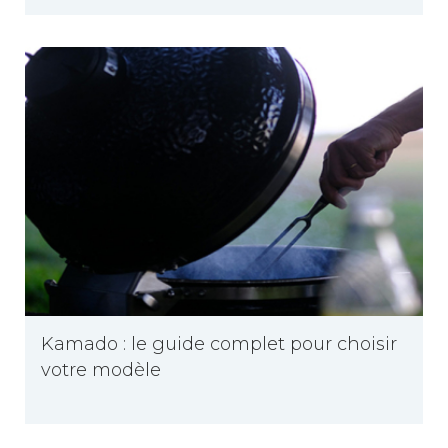
Kamado : le guide complet pour choisir
votre modèle