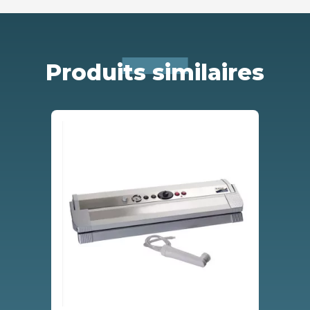
Produits similaires