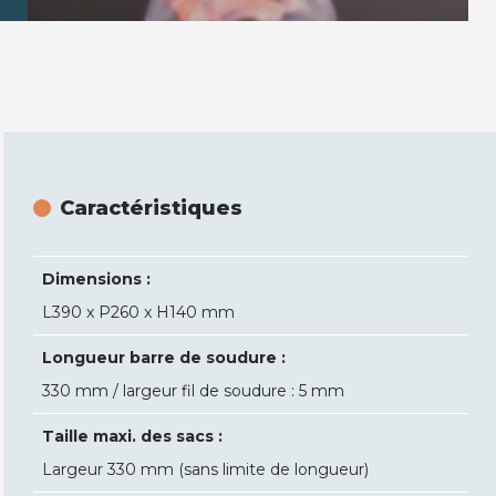
Caractéristiques
Dimensions :
L390 x P260 x H140 mm
Longueur barre de soudure :
330 mm / largeur fil de soudure : 5 mm
Taille maxi. des sacs :
Largeur 330 mm (sans limite de longueur)