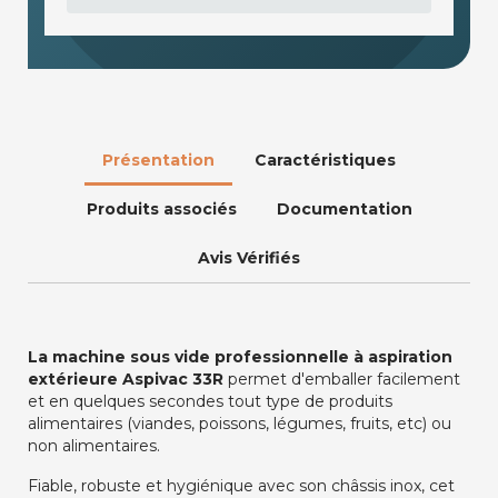
Présentation
Caractéristiques
Produits associés
Documentation
Avis Vérifiés
La machine sous vide professionnelle à aspiration
extérieure Aspivac 33R
permet d'emballer facilement
et en quelques secondes tout type de produits
alimentaires (viandes, poissons, légumes, fruits, etc) ou
non alimentaires.
Fiable, robuste et hygiénique avec son châssis inox, cet