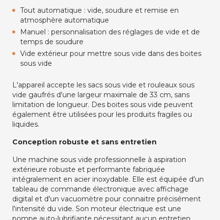
Tout automatique : vide, soudure et remise en
atmosphère automatique
Manuel : personnalisation des réglages de vide et de
temps de soudure
Vide extérieur pour mettre sous vide dans des boites
sous vide
L'appareil accepte les sacs sous vide et rouleaux sous
vide gaufrés d'une largeur maximale de 33 cm, sans
limitation de longueur. Des boites sous vide peuvent
également être utilisées pour les produits fragiles ou
liquides.
Conception robuste et sans entretien
Une machine sous vide professionnelle à aspiration
extérieure robuste et performante fabriquée
intégralement en acier inoxydable. Elle est équipée d'un
tableau de commande électronique avec affichage
digital et d'un vacuomètre pour connaitre précisément
l'intensité du vide. Son moteur électrique est une
pompe auto-lubrifiante nécessitant aucun entretien.