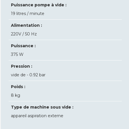
Puissance pompe à vide :
19 litres / minute
Alimentation :
220V / 50 Hz
Puissance :
375 W
Pression :
vide de - 0.92 bar
Poids :
8 kg
Type de machine sous vide :
appareil aspiration externe