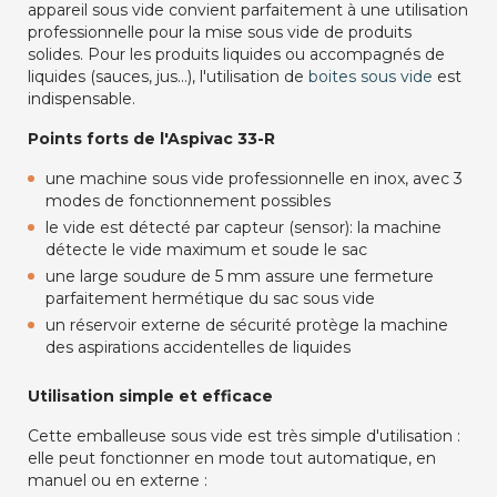
appareil sous vide convient parfaitement à une utilisation
professionnelle pour la mise sous vide de produits
solides. Pour les produits liquides ou accompagnés de
liquides (sauces, jus...), l'utilisation de
boites sous vide
est
indispensable.
Points forts de l'Aspivac 33-R
une machine sous vide professionnelle en inox, avec 3
modes de fonctionnement possibles
le vide est détecté par capteur (sensor): la machine
détecte le vide maximum et soude le sac
une large soudure de 5 mm assure une fermeture
parfaitement hermétique du sac sous vide
un réservoir externe de sécurité protège la machine
des aspirations accidentelles de liquides
Utilisation simple et efficace
Cette emballeuse sous vide est très simple d'utilisation :
elle peut fonctionner en mode tout automatique, en
manuel ou en externe :