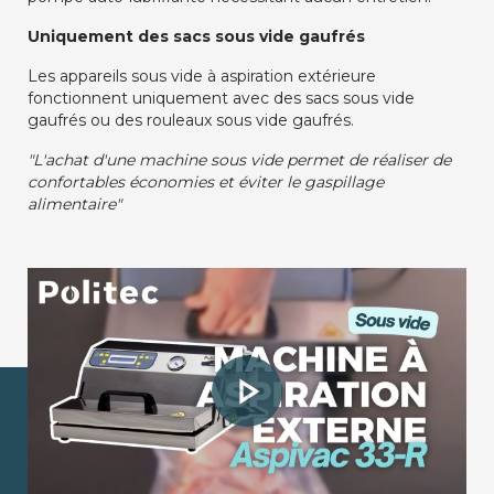
Uniquement des sacs sous vide gaufrés
Les appareils sous vide à aspiration extérieure
fonctionnent uniquement avec des sacs sous vide
gaufrés ou des rouleaux sous vide gaufrés.
"L'achat d'une machine sous vide permet de réaliser de
confortables économies et éviter le gaspillage
alimentaire"