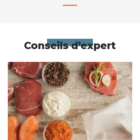
Conseils d’expert