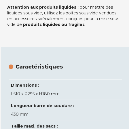
Attention aux produits liquides :
p
our mettre des
liquides sous vide, utilisez les boites sous vide vendues
en accessoires spécialement conçues pour la mise sous
vide de
produits liquides ou fragiles
.
Caractéristiques
Dimensions :
L510 x P295 x H180 mm
Longueur barre de soudure :
430 mm
Taille maxi. des sacs :