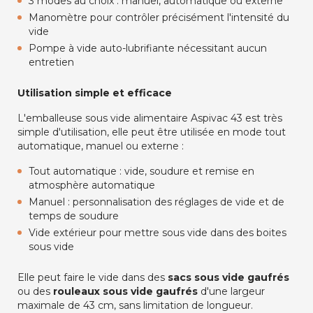
3 modes au choix : manuel, automatique ou externe
Manomètre pour contrôler précisément l'intensité du
vide
Pompe à vide auto-lubrifiante nécessitant aucun
entretien
Utilisation simple et efficace
L'emballeuse sous vide alimentaire Aspivac 43 est très
simple d'utilisation, elle peut être utilisée en mode tout
automatique, manuel ou externe :
Tout automatique : vide, soudure et remise en
atmosphère automatique
Manuel : personnalisation des réglages de vide et de
temps de soudure
Vide extérieur pour mettre sous vide dans des boites
sous vide
Elle peut faire le vide dans des
sacs sous vide gaufrés
ou des
rouleaux sous vide gaufrés
d'une largeur
maximale de 43 cm, sans limitation de longueur.