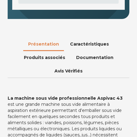
Présentation
Caractéristiques
Produits associés
Documentation
Avis Vérifiés
La machine sous vide professionnelle Aspivac 43
est une grande machine sous vide alimentaire à
aspiration extérieure permettant d'emballer sous vide
facilement en quelques secondes tous produits et
aliments solides : viandes, poissons, légumes, pièces
métalliques ou électroniques. Les produits liquides ou
accompagnés de liquides (sauces, jus...) nécessitent