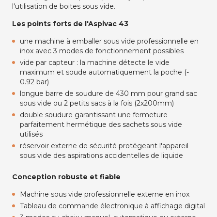
l'utilisation de boites sous vide.
Les points forts de l'Aspivac 43
une machine à emballer sous vide professionnelle en
inox avec 3 modes de fonctionnement possibles
vide par capteur : la machine détecte le vide
maximum et soude automatiquement la poche (-
0.92 bar)
longue barre de soudure de 430 mm pour grand sac
sous vide ou 2 petits sacs à la fois (2x200mm)
double soudure garantissant une fermeture
parfaitement hermétique des sachets sous vide
utilisés
réservoir externe de sécurité protégeant l'appareil
sous vide des aspirations accidentelles de liquide
Conception robuste et fiable
Machine sous vide professionnelle externe en inox
Tableau de commande électronique à affichage digital