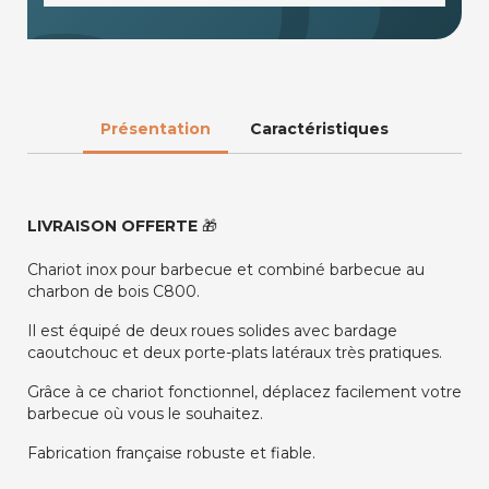
Présentation
Caractéristiques
LIVRAISON OFFERTE
🎁
Chariot inox pour barbecue et combiné barbecue au
charbon de bois C800.
Il est équipé de deux roues solides avec bardage
caoutchouc et deux porte-plats latéraux très pratiques.
Grâce à ce chariot fonctionnel, déplacez facilement votre
barbecue où vous le souhaitez.
Fabrication française robuste et fiable.