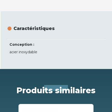
Caractéristiques
Conception :
acier inoxydable
Produits similaires