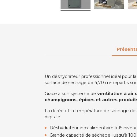
Présent
Un déshydrateur professionnel idéal pour l
surface de séchage de 4,70 m² répartis sur
Grâce à son système de
ventilation à air
champignons, épices et autres produit
La durée et la température de séchage des
digitale.
Déshydrateur inox alimentaire à 15 nivea
Grande capacité de séchage, jusqu'à 100