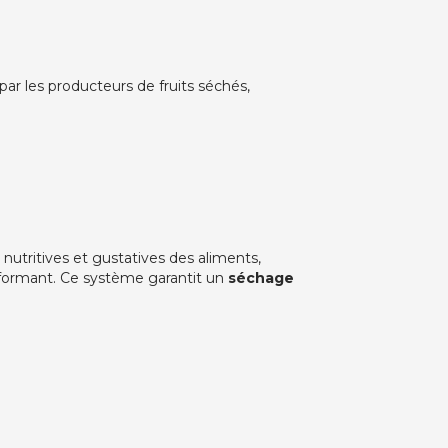
 par les producteurs de fruits séchés,
nutritives et gustatives des aliments,
erformant. Ce système garantit un
séchage