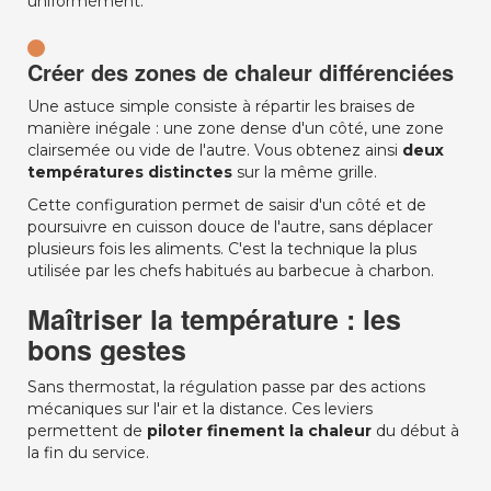
uniformément.
Créer des zones de chaleur différenciées
Une astuce simple consiste à répartir les braises de
manière inégale : une zone dense d'un côté, une zone
clairsemée ou vide de l'autre. Vous obtenez ainsi
deux
températures distinctes
sur la même grille.
Cette configuration permet de saisir d'un côté et de
poursuivre en cuisson douce de l'autre, sans déplacer
plusieurs fois les aliments. C'est la technique la plus
utilisée par les chefs habitués au barbecue à charbon.
Maîtriser la température : les
bons gestes
Sans thermostat, la régulation passe par des actions
mécaniques sur l'air et la distance. Ces leviers
permettent de
piloter finement la chaleur
du début à
la fin du service.