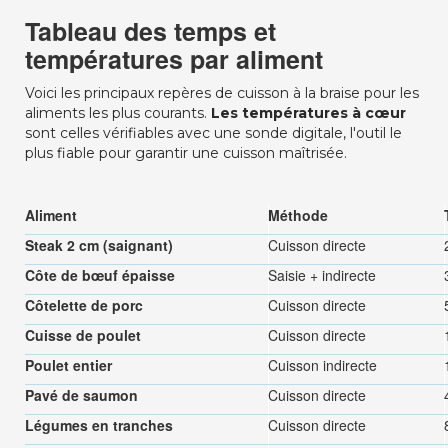
Tableau des temps et
températures par aliment
Voici les principaux repères de cuisson à la braise pour les
aliments les plus courants.
Les températures à cœur
sont celles vérifiables avec une sonde digitale, l'outil le
plus fiable pour garantir une cuisson maîtrisée.
Aliment
Méthode
Steak 2 cm (saignant)
Cuisson directe
Côte de bœuf épaisse
Saisie + indirecte
Côtelette de porc
Cuisson directe
Cuisse de poulet
Cuisson directe
Poulet entier
Cuisson indirecte
Pavé de saumon
Cuisson directe
Légumes en tranches
Cuisson directe