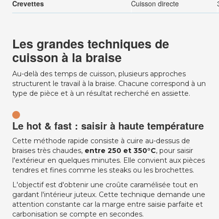
Crevettes
Cuisson directe
Les grandes techniques de
cuisson à la braise
Au-delà des temps de cuisson, plusieurs approches
structurent le travail à la braise. Chacune correspond à un
type de pièce et à un résultat recherché en assiette.
Le hot & fast : saisir à haute température
Cette méthode rapide consiste à cuire au-dessus de
braises très chaudes,
entre 250 et 350°C
, pour saisir
l'extérieur en quelques minutes. Elle convient aux pièces
tendres et fines comme les steaks ou les brochettes.
L'objectif est d'obtenir une croûte caramélisée tout en
gardant l'intérieur juteux. Cette technique demande une
attention constante car la marge entre saisie parfaite et
carbonisation se compte en secondes.