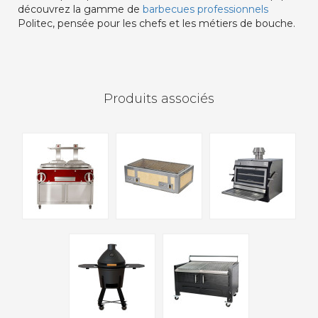
découvrez la gamme de
barbecues professionnels
Politec, pensée pour les chefs et les métiers de bouche.
Produits associés