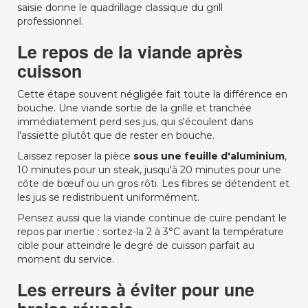
saisie donne le quadrillage classique du grill
professionnel.
Le repos de la viande après
cuisson
Cette étape souvent négligée fait toute la différence en
bouche. Une viande sortie de la grille et tranchée
immédiatement perd ses jus, qui s'écoulent dans
l'assiette plutôt que de rester en bouche.
Laissez reposer la pièce
sous une feuille d'aluminium
,
10 minutes pour un steak, jusqu'à 20 minutes pour une
côte de bœuf ou un gros rôti. Les fibres se détendent et
les jus se redistribuent uniformément.
Pensez aussi que la viande continue de cuire pendant le
repos par inertie : sortez-la 2 à 3°C avant la température
cible pour atteindre le degré de cuisson parfait au
moment du service.
Les erreurs à éviter pour une