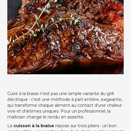
Cuire à la braise n'est pas une simple variante du grill
électrique : c'est une méthode à part entière, exigeante,
qui transforme chaque aliment au contact d'une chaleur
vive et d'arômes uniques. Pour un professionnel, la
maîtriser change le rendu en assiette.
La
cuisson à la braise
repose sur trois piliers : un bon