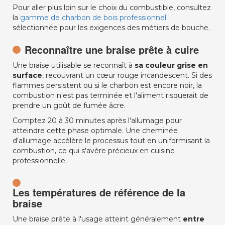
Pour aller plus loin sur le choix du combustible, consultez
la
gamme de charbon de bois professionnel
sélectionnée pour les exigences des métiers de bouche.
Reconnaître une braise prête à cuire
Une braise utilisable se reconnaît à
sa couleur grise en
surface
, recouvrant un cœur rouge incandescent. Si des
flammes persistent ou si le charbon est encore noir, la
combustion n'est pas terminée et l'aliment risquerait de
prendre un goût de fumée âcre.
Comptez 20 à 30 minutes après l'allumage pour
atteindre cette phase optimale. Une cheminée
d'allumage accélère le processus tout en uniformisant la
combustion, ce qui s'avère précieux en cuisine
professionnelle.
Les températures de référence de la
braise
Une braise prête à l'usage atteint généralement
entre