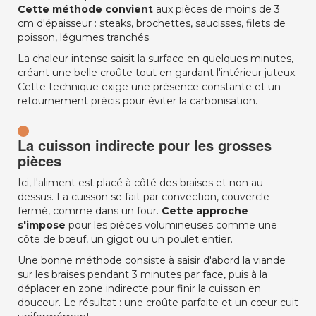
Cette méthode convient
aux pièces de moins de 3
cm d'épaisseur : steaks, brochettes, saucisses, filets de
poisson, légumes tranchés.
La chaleur intense saisit la surface en quelques minutes,
créant une belle croûte tout en gardant l'intérieur juteux.
Cette technique exige une présence constante et un
retournement précis pour éviter la carbonisation.
La cuisson indirecte pour les grosses
pièces
Ici, l'aliment est placé à côté des braises et non au-
dessus. La cuisson se fait par convection, couvercle
fermé, comme dans un four.
Cette approche
s'impose
pour les pièces volumineuses comme une
côte de bœuf, un gigot ou un poulet entier.
Une bonne méthode consiste à saisir d'abord la viande
sur les braises pendant 3 minutes par face, puis à la
déplacer en zone indirecte pour finir la cuisson en
douceur. Le résultat : une croûte parfaite et un cœur cuit