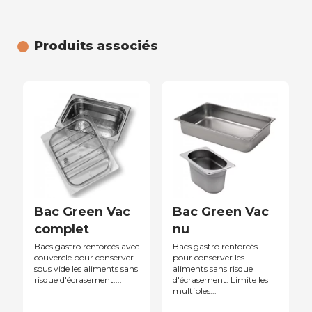
Produits associés
Bac Green Vac
Bac Green Vac
complet
nu
Bacs gastro renforcés avec
Bacs gastro renforcés
couvercle pour conserver
pour conserver les
sous vide les aliments sans
aliments sans risque
risque d'écrasement....
d'écrasement. Limite les
multiples...