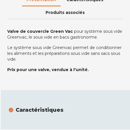
Produits associés
Valve de couvercle Green Vac
pour système sous vide
Greenvac, le sous vide en bacs gastronorme.
Le système sous vide Greenvac permet de conditionner
les aliments et les préparations sous vide sans sacs sous
vide.
Prix pour une valve, vendue à l'unité.
Caractéristiques