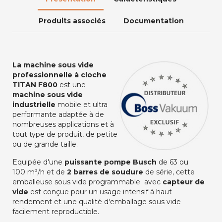
Produits associés
Documentation
La machine sous vide
professionnelle à cloche
TITAN F800
est une
machine sous vide
industrielle
mobile et ultra
performante adaptée à de
nombreuses applications et à
tout type de produit, de petite
ou de grande taille.
Equipée d'une
puissante pompe Busch
de 63 ou
100 m³/h et de
2 barres de soudure
de série, cette
emballeuse sous vide programmable avec
capteur de
vide
est conçue pour un usage intensif à haut
rendement et une qualité d'emballage sous vide
facilement reproductible.