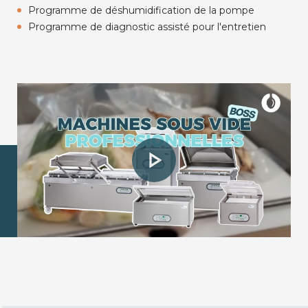
Programme de déshumidification de la pompe
Programme de diagnostic assisté pour l'entretien