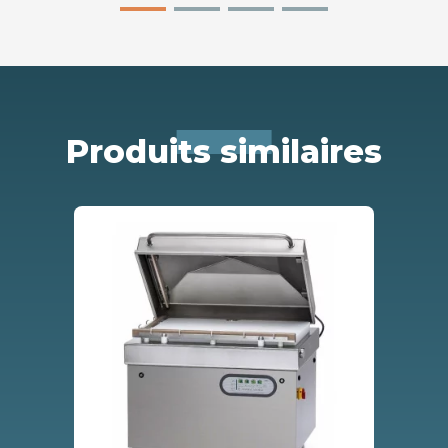
Produits similaires