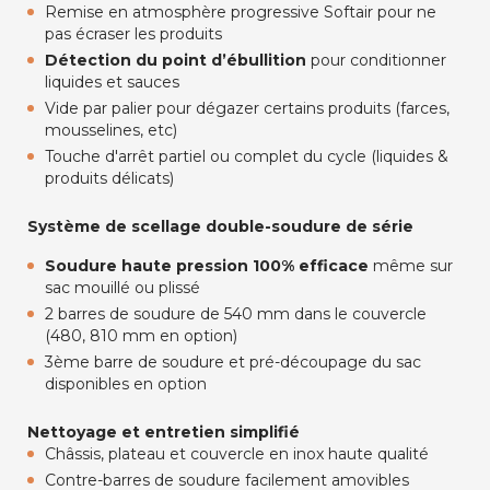
Remise en atmosphère progressive Softair pour ne
pas écraser les produits
Détection du point d’ébullition
pour conditionner
liquides et sauces
Vide par palier pour dégazer certains produits (farces,
mousselines, etc)
Touche d'arrêt partiel ou complet du cycle (liquides &
produits délicats)
Système de scellage double-soudure de série
Soudure haute pression
100% efficace
même sur
sac mouillé ou plissé
2 barres de soudure de 540 mm dans le couvercle
(480, 810 mm en option)
3ème barre de soudure et pré-découpage du sac
disponibles en option
Nettoyage et entretien simplifié
Châssis, plateau et couvercle en inox haute qualité
Contre-barres de soudure facilement amovibles