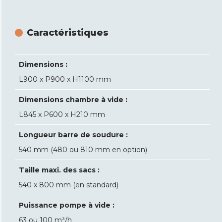
Caractéristiques
Dimensions :
L900 x P900 x H1100 mm
Dimensions chambre à vide :
L845 x P600 x H210 mm
Longueur barre de soudure :
540 mm (480 ou 810 mm en option)
Taille maxi. des sacs :
540 x 800 mm (en standard)
Puissance pompe à vide :
63 ou 100 m³/h