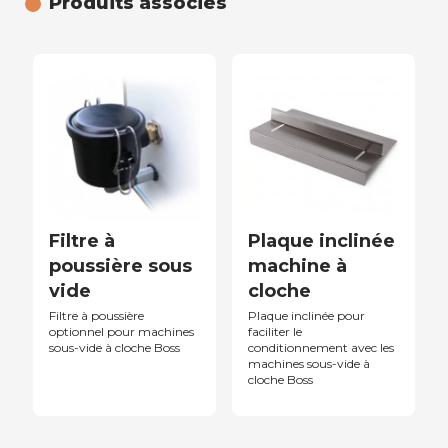
Produits associés
Filtre à
Plaque inclinée
poussière sous
machine à
vide
cloche
Filtre à poussière
Plaque inclinée pour
optionnel pour machines
faciliter le
sous-vide à cloche Boss
conditionnement avec les
machines sous-vide à
cloche Boss