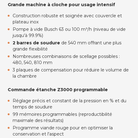
Grande machine à cloche pour usage intensif
Construction robuste et soignée avec couvercle et
plateau inox
Pompe à vide Busch 63 ou 100 m³/h (niveau de vide
jusqu'à 99.9%)
2 barres de soudure
de 540 mm offrant une plus
grande flexibilité
Nombreuses combinaisons de scellage possibles :
480, 540, 810 mm
3 plaques de compensation pour réduire le volume de
la chambre
Commande étanche Z3000 programmable
Réglage précis et constant de la pression en % et du
temps de soudure
99 mémoires programmables (reproductibilité
maximale des résultats)
Programme viande rouge pour en optimiser la
conservation et l'aspect