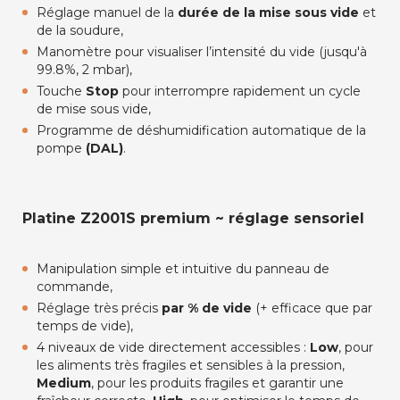
Réglage manuel de la
durée de la mise sous vide
et
de la soudure,
Manomètre pour visualiser l’intensité du vide (jusqu'à
99.8%, 2 mbar),
Touche
Stop
pour interrompre rapidement un cycle
de mise sous vide,
Programme de déshumidification automatique de la
pompe
(DAL)
.
Platine Z2001S premium ~ réglage sensoriel
Manipulation simple et intuitive du panneau de
commande,
Réglage très précis
par % de vide
(+ efficace que par
temps de vide),
4 niveaux de vide directement accessibles :
Low
, pour
les aliments très fragiles et sensibles à la pression,
Medium
, pour les produits fragiles et garantir une