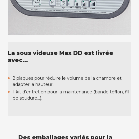
La sous videuse Max DD est livrée
avec...
2 plaques pour réduire le volume de la chambre et
adapter la hauteur,
1 kit d'entretien pour la maintenance (bande téflon, fil
de soudure...).
Des emballages variés pour la