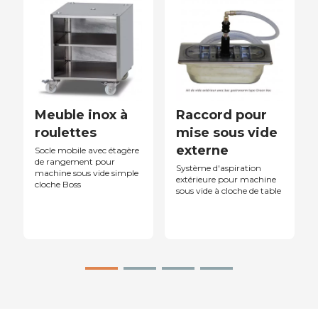
Meuble inox à
Raccord pour
roulettes
mise sous vide
externe
Socle mobile avec étagère
de rangement pour
Système d'aspiration
machine sous vide simple
extérieure pour machine
cloche Boss
sous vide à cloche de table