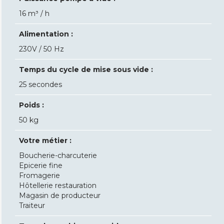
16 m³ / h
Alimentation :
230V / 50 Hz
Temps du cycle de mise sous vide :
25 secondes
Poids :
50 kg
Votre métier :
Boucherie-charcuterie
Epicerie fine
Fromagerie
Hôtellerie restauration
Magasin de producteur
Traiteur