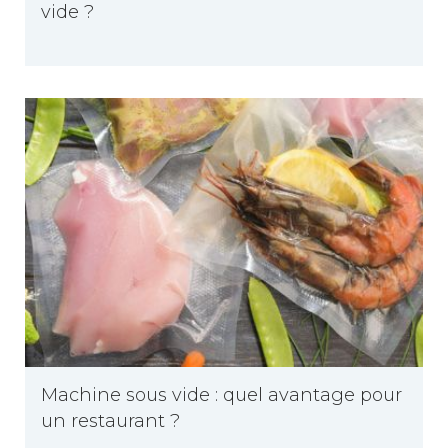
vide ?
Machine sous vide : quel avantage pour
un restaurant ?