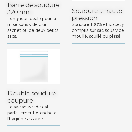
Barre de soudure
Soudure à haute
320 mm
pression
Longueur idéale pour la
mise sous vide d'un
Soudure 100% efficace, y
sachet ou de deux petits
compris sur sac sous vide
sacs.
mouillé, souillé ou plissé.
Double soudure
coupure
Le sac sous vide est
parfaitement étanche et
l'hygiène assurée.