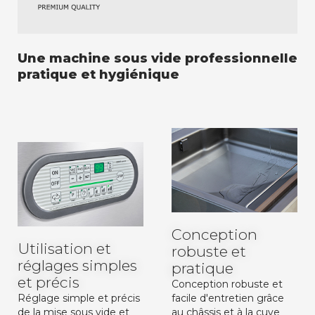
Une machine sous vide professionnelle
pratique et hygiénique
Conception
Utilisation et
robuste et
réglages simples
pratique
et précis
Conception robuste et
Réglage simple et précis
facile d'entretien grâce
de la mise sous vide et
au châssis et à la cuve