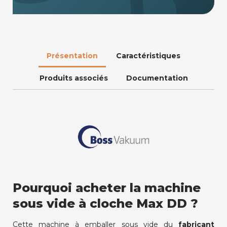
Présentation
Caractéristiques
Produits associés
Documentation
Pourquoi acheter la machine
sous vide à cloche Max DD ?
Cette machine à emballer sous vide du
fabricant