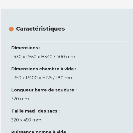
Caractéristiques
Dimensions :
L430 x P550 x H340 / 400 mm
Dimensions chambre à vide :
L350 x P400 x H125 / 180 mm
Longueur barre de soudure :
320 mm
Taille maxi. des sacs :
320 x 450 mm
Puissance pompe à vide :