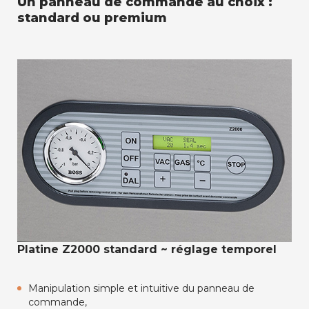
Un panneau de commande au choix :
standard ou premium
Platine Z2000 standard ~ réglage temporel
Manipulation simple et intuitive du panneau de
commande,