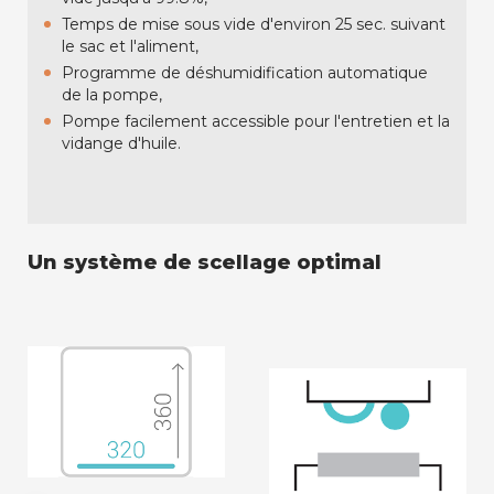
Temps de mise sous vide d'environ 25 sec. suivant
le sac et l'aliment,
Programme de déshumidification automatique
de la pompe,
Pompe facilement accessible pour l'entretien et la
vidange d'huile.
Un système de scellage optimal