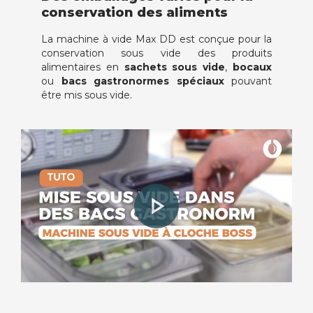
conservation des aliments
La machine à vide Max DD est conçue pour la
conservation sous vide des produits
alimentaires en
sachets sous vide
,
bocaux
ou
bacs gastronormes spéciaux
pouvant
être mis sous vide.