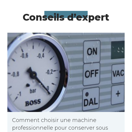
Conseils d’expert
Comment choisir une machine
professionnelle pour conserver sous