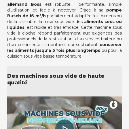
allemand Boss
est robuste, performante, simple
d'utilisation et facile à nettoyer. Grâce à sa
pompe
Busch de 16 m³/h
parfaitement adaptée à la dimension
de la chambre, la mise sous vide des
aliments secs ou
liquides
, est rapide et très efficace. Cette machine sous
vide à cloche répond parfaitement aux exigences des
professionnels de la restauration, d'un service traiteur ou
d'un commerce alimentaire, qui souhaitent
conserver
les aliments jusqu'à 5 fois plus longtemps
ou pour la
cuisson sous vide basse température.
Des machines sous vide de haute
qualité