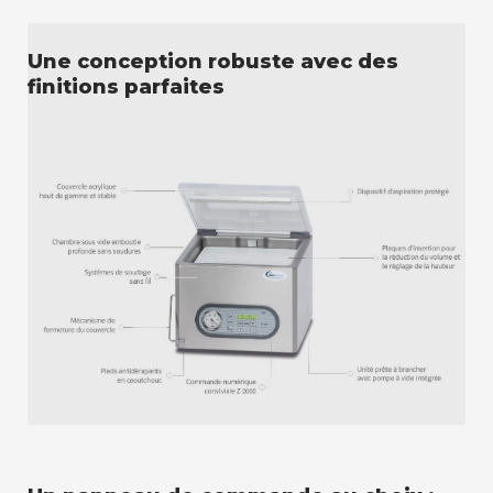
Une conception robuste avec des
finitions parfaites