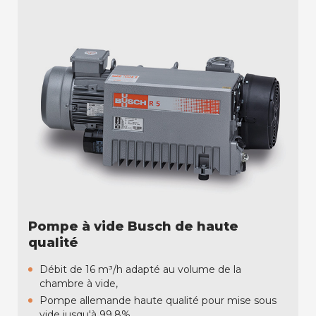
Pompe à vide Busch de haute
qualité
Débit de 16 m³/h adapté au volume de la
chambre à vide,
Pompe allemande haute qualité pour mise sous
vide jusqu'à 99.8%,