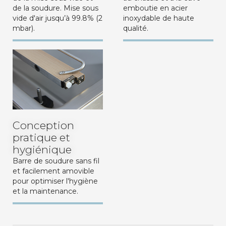
de la soudure. Mise sous
emboutie en acier
vide d'air jusqu’à 99.8% (2
inoxydable de haute
mbar).
qualité.
Conception
pratique et
hygiénique
Barre de soudure sans fil
et facilement amovible
pour optimiser l'hygiène
et la maintenance.