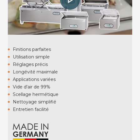
Finitions parfaites
Utilisation simple
Réglages précis
Longévité maximale
Applications variées
Vide d'air de 99%
Scellage hermétique
Nettoyage simplifié
Entretien facilité