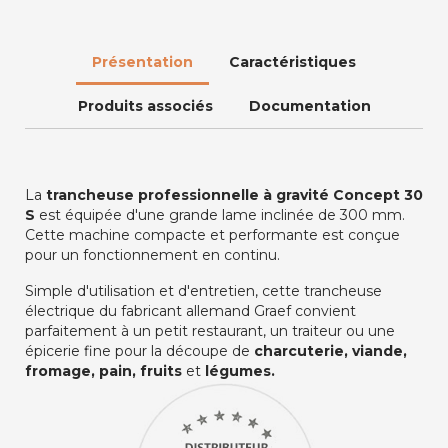
Présentation
Caractéristiques
Produits associés
Documentation
La
trancheuse
professionnelle
à gravité Concept 30
S
est équipée d'une grande lame inclinée de 300 mm.
Cette machine compacte et performante est conçue
pour un fonctionnement en continu.
Simple d'utilisation et d'entretien, cette trancheuse
électrique du fabricant allemand Graef convient
parfaitement à un petit restaurant, un traiteur ou une
épicerie fine pour la découpe de
charcuterie, viande,
fromage, pain, fruits
et
légumes.