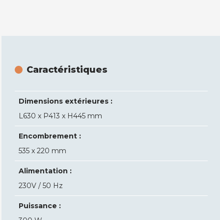
Caractéristiques
Dimensions extérieures :
L630 x P413 x H445 mm
Encombrement :
535 x 220 mm
Alimentation :
230V / 50 Hz
Puissance :