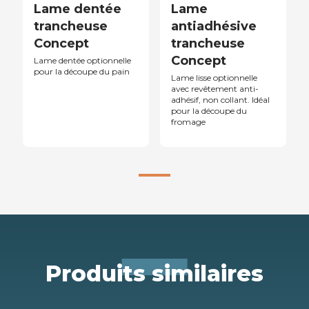
Lame dentée
Lame
trancheuse
antiadhésive
Concept
trancheuse
Concept
Lame dentée optionnelle
pour la découpe du pain
Lame lisse optionnelle
avec revêtement anti-
adhésif, non collant. Idéal
pour la découpe du
fromage
Produits similaires