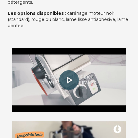
détergents.
Les options disponibles
: carénage moteur noir
(standard), rouge ou blanc, lame lisse antiadhésive, lame
dentée.