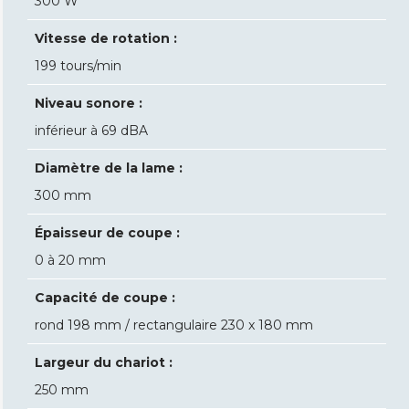
300 W
Vitesse de rotation :
199 tours/min
Niveau sonore :
inférieur à 69 dBA
Diamètre de la lame :
300 mm
Épaisseur de coupe :
0 à 20 mm
Capacité de coupe :
rond 198 mm / rectangulaire 230 x 180 mm
Largeur du chariot :
250 mm