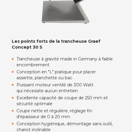
Les points forts de la trancheuse Graef
Concept 30 S
Trancheuse à gravité made in Germany à faible
encombrement
Conception en "L" pratique pour placer
assiette, planchette ou bac
Puissant moteur ventilé de 300 Watt
qui nécessite aucun entretien
Excellente capacité de coupe de 250 mm et
sécurité optimale
Coupe nette et régulière, réglage fin
d'épaisseur de 0 à 20 mm
Conception hygiénique, démontage sans outil,
chariot inclinable