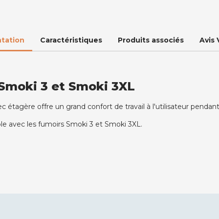
tation
Caractéristiques
Produits associés
Avis 
 Smoki 3 et Smoki 3XL
 étagère offre un grand confort de travail à l'utilisateur pendan
 avec les fumoirs Smoki 3 et Smoki 3XL.