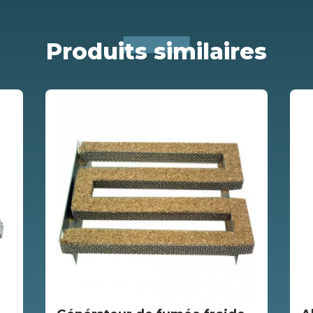
Produits similaires