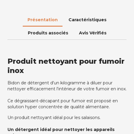
Présentation
Caractéristiques
Produits associés
Avis Vérifiés
Produit nettoyant pour fumoir
inox
Bidon de détergent d'un kilogramme à diluer pour
nettoyer efficacement l'intérieur de votre fumoir en inox.
Ce dégraissant-décapant pour fumoir est proposé en
solution hyper concentrée de qualité alimentaire.
Un produit nettoyant idéal pour les salaisons.
Un détergent idéal pour nettoyer les appareils