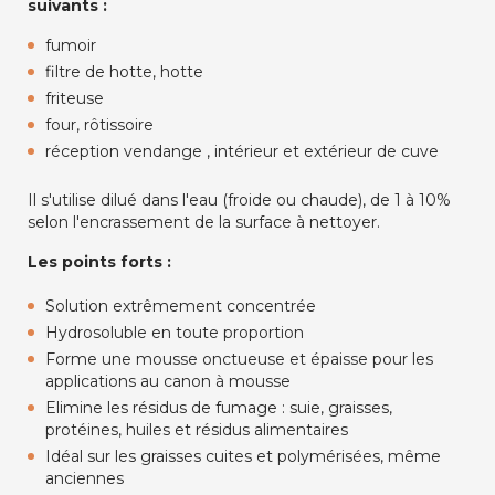
suivants :
fumoir
filtre de hotte, hotte
friteuse
four, rôtissoire
réception vendange , intérieur et extérieur de cuve
Il s'utilise dilué dans l'eau (froide ou chaude), de 1 à 10%
selon l'encrassement de la surface à nettoyer.
Les points forts :
Solution extrêmement concentrée
Hydrosoluble en toute proportion
Forme une mousse onctueuse et épaisse pour les
applications au canon à mousse
Elimine les résidus de fumage : suie, graisses,
protéines, huiles et résidus alimentaires
Idéal sur les graisses cuites et polymérisées, même
anciennes