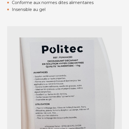
Conforme aux normes dites alimentaires
Insensible au gel