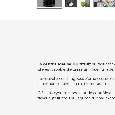
La
centrifugeuse Multifruit
du fabricant
Elle est capable d'extraire un maximum de j
La nouvelle centrifugeuse Zumex convient pa
seulement et avec un minimum de fruit.
Grâce au système innovant de contrôle de vi
travaillé (fruit mou ou légume dur par exem