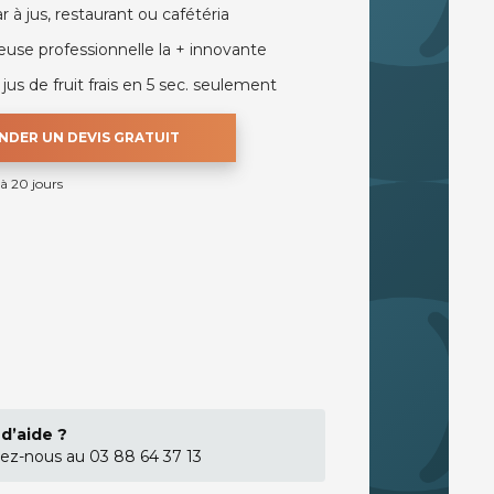
r à jus, restaurant ou cafétéria
euse professionnelle la + innovante
jus de fruit frais en 5 sec. seulement
DER UN DEVIS GRATUIT
 à 20 jours
d’aide ?
ez-nous au 03 88 64 37 13