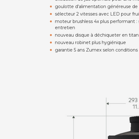
goulotte d'alimentation généreuse d
sélecteur 2 vitesses avec LED pour fr
moteur brushless 4x plus performant : 
entretien
nouveau disque à déchiqueter en tita
nouveau robinet plus hygiénique
garantie 5 ans Zumex selon conditions