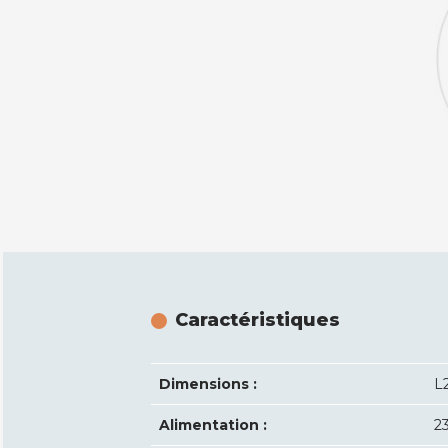
Caractéristiques
Dimensions :
L
Alimentation :
2