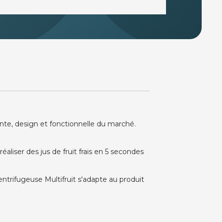
ante, design et fonctionnelle du marché.
aliser des jus de fruit frais en 5 secondes
ntrifugeuse Multifruit s'adapte au produit