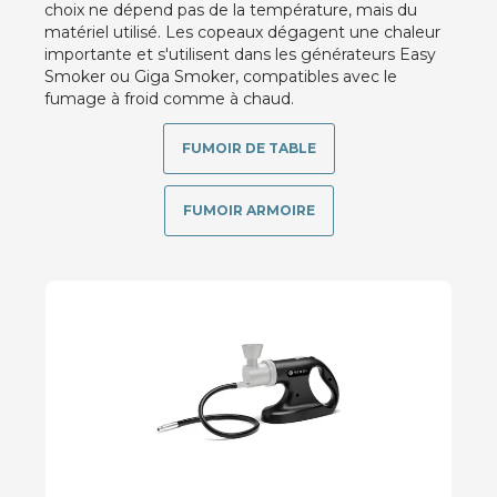
choix ne dépend pas de la température, mais du
matériel utilisé. Les copeaux dégagent une chaleur
importante et s'utilisent dans les générateurs Easy
Smoker ou Giga Smoker, compatibles avec le
fumage à froid comme à chaud.
FUMOIR DE TABLE
FUMOIR ARMOIRE