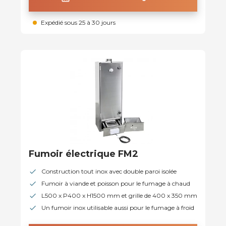
Expédié sous 25 à 30 jours
Fumoir électrique FM2
Construction tout inox avec double paroi isolée
Fumoir à viande et poisson pour le fumage à chaud
L500 x P400 x H1500 mm et grille de 400 x 350 mm
Un fumoir inox utilisable aussi pour le fumage à froid