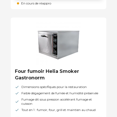
En cours de réappro
Four fumoir Helia Smoker
Gastronorm
Dimensions spécifiques pour la restauration
Faible dégagement de fumée et humidité préservée
Fumage dit sous pression accélérant fumage et
cuisson
Tout en 1 : fumoir, four, grill et maintien au chaud