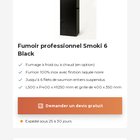
Fumoir professionnel Smoki 6
Black
Fumage à froid ou à chaud (en option)
Fumoir 100% inox avec finition laquée noire
Jusqu'à 6 filets de saumon entiers suspendus
L500 x P400 x H1250 mm et grille de 400 x 350 mm
calculate
Demander un devis gratuit
Expédié sous 25 à 30 jours