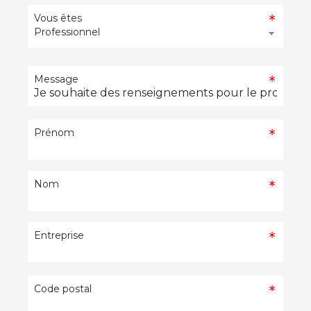
Vous êtes
Professionnel
Message
Prénom
Nom
Entreprise
Code postal