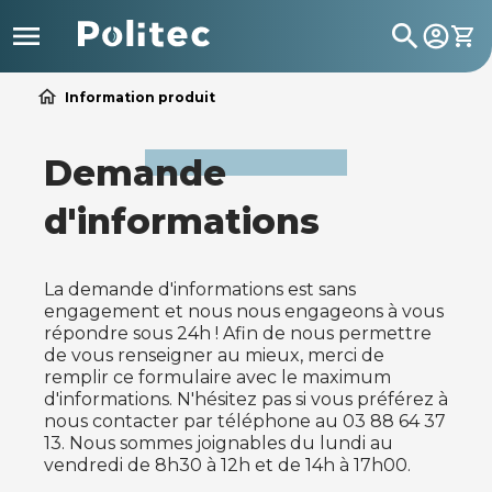

search
home
Information produit
Demande
d'informations
La demande d'informations est sans
engagement et nous nous engageons à vous
répondre sous 24h ! Afin de nous permettre
de vous renseigner au mieux, merci de
remplir ce formulaire avec le maximum
d'informations. N'hésitez pas si vous préférez à
nous contacter par téléphone au 03 88 64 37
13. Nous sommes joignables du lundi au
vendredi de 8h30 à 12h et de 14h à 17h00.