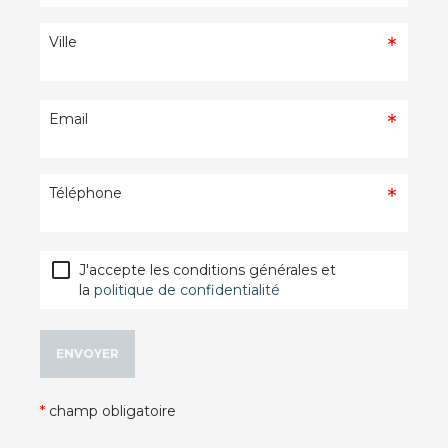
Ville
Email
Téléphone

J'accepte les conditions générales et
la
politique de confidentialité
ENVOYER
*
champ obligatoire