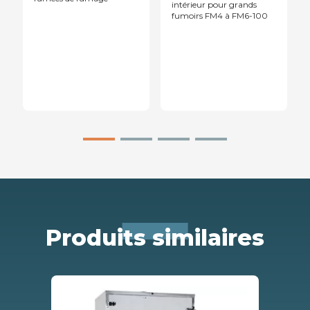
intérieur pour grands
fumoirs FM4 à FM6-100
Produits similaires