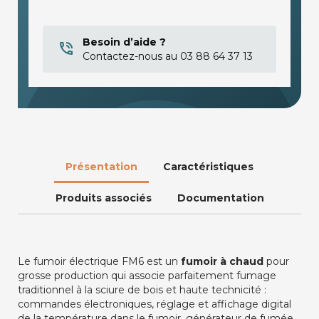
Besoin d’aide ?
Contactez-nous au 03 88 64 37 13
Présentation
Caractéristiques
Produits associés
Documentation
Le fumoir électrique FM6 est un
fumoir à chaud
pour
grosse production qui associe parfaitement fumage
traditionnel à la sciure de bois et haute technicité :
commandes électroniques, réglage et affichage digital
de la température dans le fumoir, générateur de fumée