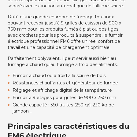
séparé avec extinction automatique de l'allume-sciure.
Doté d'une grande chambre de fumage tout inox
pouvant recevoir jusqu'à 9 grilles de cuisson de 900 x
760 mm pour les produits fumés à plat ou des tiges
avec crochets pour les produits à suspendre, le fumoir
électrique professionnel FM6 offre un réel confort de
travail et une capacité de chargement optimale.
Parfaitement polyvalent, il peut servir aussi bien au
fumage à chaud qu'au fumage à froid des aliments.
Fumoir à chaud ou à froid à la sciure de bois
Résistances chauffantes et générateur de fumée
Réglage et affichage digital de la température
Fumoir à 9 étages pour grilles de 900 x 760 mm
Grande capacité : 350 truites (250 gr), 230 kg de
jambon...
Principales caractéristiques du
FM6 électrique