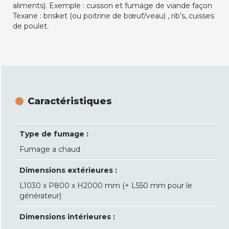
aliments). Exemple : cuisson et fumage de viande façon
Texane : brisket (ou poitrine de bœuf/veau) , rib’s, cuisses
de poulet.
Caractéristiques
Type de fumage :
Fumage a chaud
Dimensions extérieures :
L1030 x P800 x H2000 mm (+ L550 mm pour le
générateur)
Dimensions intérieures :