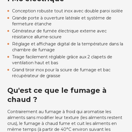
Conception robuste tout inox avec double paroi isolée
Grande porte à ouverture latérale et système de
fermeture étanche
Générateur de fumée électrique externe avec
résistance allume-sciure
Réglage et affichage digital de la température dans la
chambre de fumage
Tirage facilement réglable grâce aux 2 clapets de
ventilation haut et bas
Grand tiroir inox pour la sciure de fumage et bac
récupérateur de graisse
Qu'est ce que le fumage à
chaud ?
Contrairement au fumage à froid qui aromatise les
aliments sans modifier leur texture (les aliments restent
crus), le fumage à chaud fume et cuit les aliments en
même temps (à partir de 40°C environ suivant les