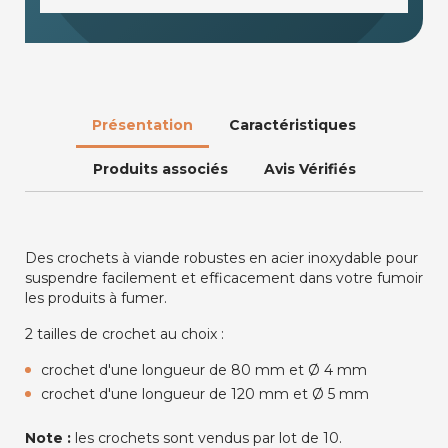
Présentation
Caractéristiques
Produits associés
Avis Vérifiés
Des crochets à viande robustes en acier inoxydable pour
suspendre facilement et efficacement dans votre fumoir
les produits à fumer.
2 tailles de crochet au choix :
crochet d'une longueur de 80 mm et Ø 4 mm
crochet d'une longueur de 120 mm et Ø 5 mm
Note :
les crochets sont vendus par lot de 10.